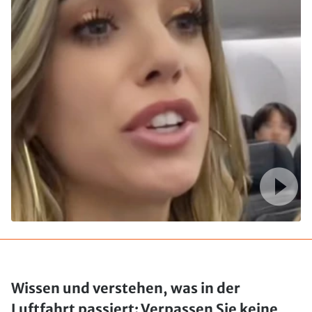
Wissen und verstehen, was in der
Luftfahrt passiert: Verpassen Sie keine