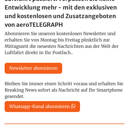
Entwicklung mehr - mit den exklusiven
und kostenlosen und Zusatzangeboten
von aeroTELEGRAPH
Abonnieren Sie unseren kostenlosen Newsletter und
erhalten Sie von Montag bis Freitag pünktlich zur
Mittagszeit die neuesten Nachrichten aus der Welt der
Luftfahrt direkt in Ihr Postfach..
Newsletter abonnieren
Bleiben Sie immer einen Schritt voraus und erhalten Sie
Breaking News sofort als Nachricht auf Ihr Smartphone
gesendet.
Whatsapp-Kanal abonnieren