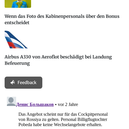
Wenn das Foto des Kabinenpersonals über den Bonus
entscheidet
Airbus A330 von Aeroflot beschädigt bei Landung
Befeuerung
Feedback