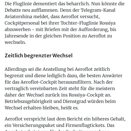
Die Fluglinie dementiert das beharrlich. Nun könnte die
Debatte neu aufflammen. Denn der Telegram-Kanal
Aviatorshina meldet, dass Aeroflot versucht,
Cockpitpersonal bei ihrer Tochter-Fluglinie Rossiya
abzuwerben - mit Briefen mit der Aufforderung, bis
Jahresende in der gleichen Position zu Aeroflot zu
wechseln.
Zeitlich begrenzter Wechsel
Allerdings sei die Anstellung bei Aeroflot zeitlich
begrenzt und diene lediglich dazu, die besten Anwärter
für das Aeroflot-Cockpit herauszufiltern. Nach der
vertraglich vereinbarten Zeit steht für die meistern
daher der Wechsel zurück ins Rossiya-Cockpit an.
Betriebszugehörigkeit und Dienstgrad würden beim
Wechsel erhalten bleiben, heißt es.
Aeroflot verspricht laut dem Bericht ein höheres Gehalt,
ein Versicherungspaket und Firmenflugtickets. Das