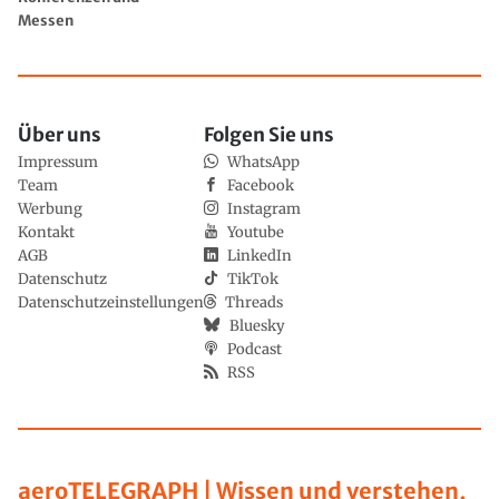
Messen
Über uns
Folgen Sie uns
Impressum
WhatsApp
Team
Facebook
Werbung
Instagram
Kontakt
Youtube
AGB
LinkedIn
Datenschutz
TikTok
Datenschutzeinstellungen
Threads
Bluesky
Podcast
RSS
aeroTELEGRAPH | Wissen und verstehen,