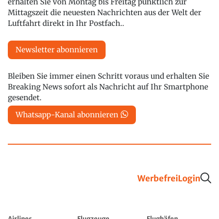
erhalten Sie von Montag bis Freitag pünktlich zur
Mittagszeit die neuesten Nachrichten aus der Welt der
Luftfahrt direkt in Ihr Postfach..
Newsletter abonnieren
Bleiben Sie immer einen Schritt voraus und erhalten Sie
Breaking News sofort als Nachricht auf Ihr Smartphone
gesendet.
Whatsapp-Kanal abonnieren
Werbefrei
Login
Airlines
Flugzeuge
Flughäfen