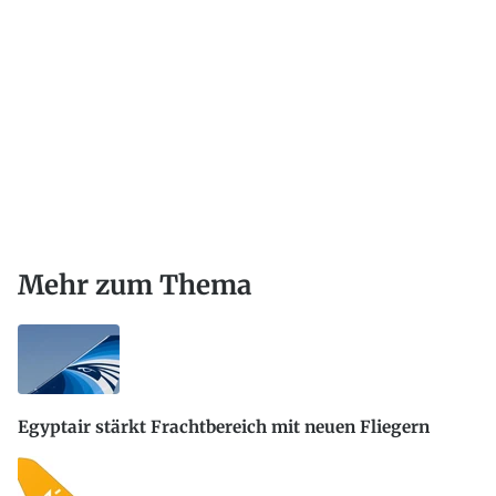
Mehr zum Thema
Egyptair stärkt Frachtbereich mit neuen Fliegern