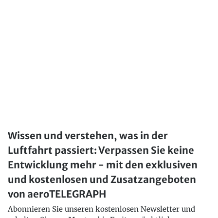
Wissen und verstehen, was in der
Luftfahrt passiert: Verpassen Sie keine
Entwicklung mehr - mit den exklusiven
und kostenlosen und Zusatzangeboten
von aeroTELEGRAPH
Abonnieren Sie unseren kostenlosen Newsletter und