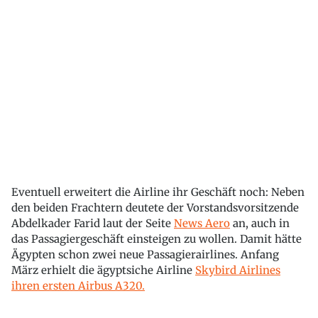
Eventuell erweitert die Airline ihr Geschäft noch: Neben
den beiden Frachtern deutete der Vorstandsvorsitzende
Abdelkader Farid laut der Seite
News Aero
an, auch in
das Passagiergeschäft einsteigen zu wollen. Damit hätte
Ägypten schon zwei neue Passagierairlines. Anfang
März erhielt die ägyptsiche Airline
Skybird Airlines
ihren ersten Airbus A320.