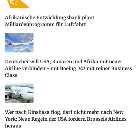
Afrikanische Entwicklungsbank plant
Milliardenprogramm für Luftfahrt
Deutscher will USA, Kanaren und Afrika mit neuer
Airline verbinden - mit Boeing 747 mit reiner Business
Class
Wer nach Kinshasa flog, darf nicht mehr nach New
York: Neue Regeln der USA fordern Brussels Airlines
heraus