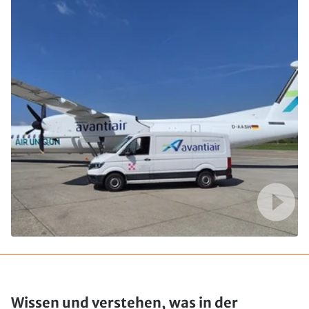
Wissen und verstehen, was in der