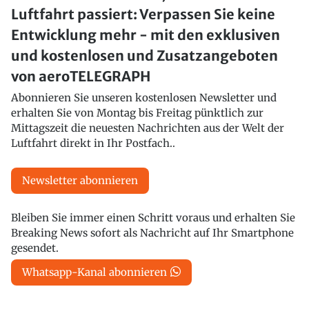
Luftfahrt passiert: Verpassen Sie keine
Entwicklung mehr - mit den exklusiven
und kostenlosen und Zusatzangeboten
von aeroTELEGRAPH
Abonnieren Sie unseren kostenlosen Newsletter und
erhalten Sie von Montag bis Freitag pünktlich zur
Mittagszeit die neuesten Nachrichten aus der Welt der
Luftfahrt direkt in Ihr Postfach..
Newsletter abonnieren
Bleiben Sie immer einen Schritt voraus und erhalten Sie
Breaking News sofort als Nachricht auf Ihr Smartphone
gesendet.
Whatsapp-Kanal abonnieren