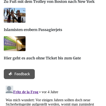
Zu Fuß mit dem Trolley von Boston nach New York
Islamisten erobern Passagierjets
Hier geht es auch ohne Ticket bis zum Gate
Feedback