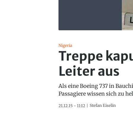
Nigeria
Treppe kapu
Leiter aus
Als eine Boeing 737 in Bauchi
Passagiere wissen sich zu hel
Stefan Eiselin
21.12.15 - 11:12