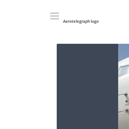
Aerotelegraph logo