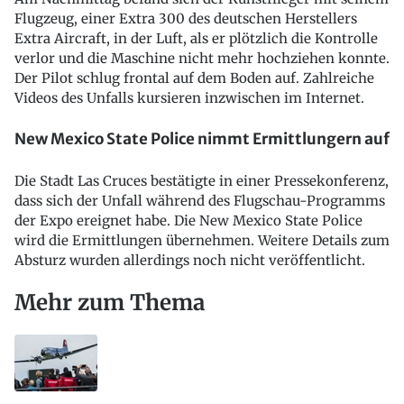
Flugzeug, einer Extra 300 des deutschen Herstellers
Extra Aircraft, in der Luft, als er plötzlich die Kontrolle
verlor und die Maschine nicht mehr hochziehen konnte.
Der Pilot schlug frontal auf dem Boden auf. Zahlreiche
Videos des Unfalls kursieren inzwischen im Internet.
New Mexico State Police nimmt Ermittlungern auf
Die Stadt Las Cruces bestätigte in einer Pressekonferenz,
dass sich der Unfall während des Flugschau-Programms
der Expo ereignet habe. Die New Mexico State Police
wird die Ermittlungen übernehmen. Weitere Details zum
Absturz wurden allerdings noch nicht veröffentlicht.
Mehr zum Thema