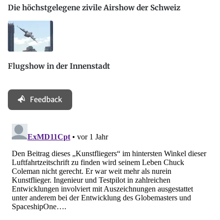
Die höchstgelegene zivile Airshow der Schweiz
Flugshow in der Innenstadt
Feedback