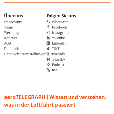
Über uns
Folgen Sie uns
Impressum
WhatsApp
Team
Facebook
Werbung
Instagram
Kontakt
Youtube
AGB
LinkedIn
Datenschutz
TikTok
Datenschutzeinstellungen
Threads
Bluesky
Podcast
RSS
aeroTELEGRAPH | Wissen und verstehen,
was in der Luftfahrt passiert