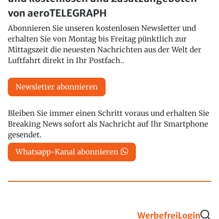
von aeroTELEGRAPH
Abonnieren Sie unseren kostenlosen Newsletter und
erhalten Sie von Montag bis Freitag pünktlich zur
Mittagszeit die neuesten Nachrichten aus der Welt der
Luftfahrt direkt in Ihr Postfach..
Newsletter abonnieren
Bleiben Sie immer einen Schritt voraus und erhalten Sie
Breaking News sofort als Nachricht auf Ihr Smartphone
gesendet.
Whatsapp-Kanal abonnieren
Werbefrei
Login