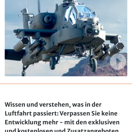
Wissen und verstehen, was in der
Luftfahrt passiert: Verpassen Sie keine
Entwicklung mehr - mit den exklusiven
und kostenlosen und Zusatzangeboten