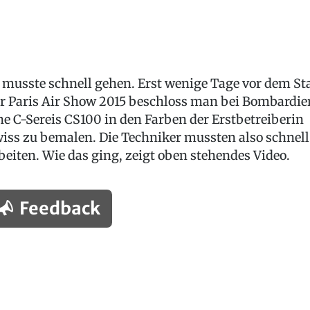
 musste schnell gehen. Erst wenige Tage vor dem St
r Paris Air Show 2015 beschloss man bei Bombardier
ne C-Sereis CS100 in den Farben der Erstbetreiberin
iss zu bemalen. Die Techniker mussten also schnell
beiten. Wie das ging, zeigt oben stehendes Video.
Feedback