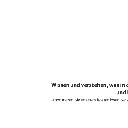
Wissen und verstehen, was in 
und 
Abonnieren Sie unseren kostenlosen Newsl