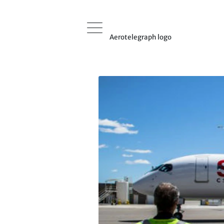
Aerotelegraph logo