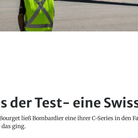
s der Test- eine Swi
Bourget ließ Bombardier eine ihrer C-Series in den 
 das ging.