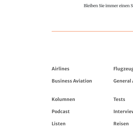
Bleiben Sie immer einen S
Airlines
Flugzeu
Business Aviation
General 
Kolumnen
Tests
Podcast
Intervie
Listen
Reisen