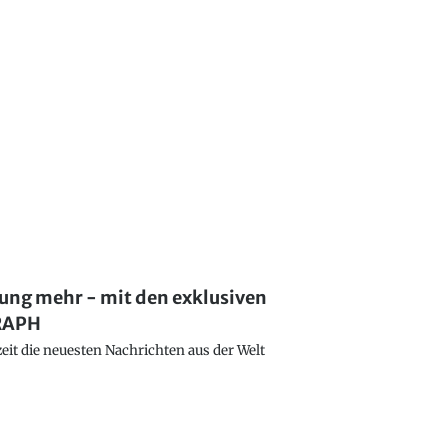
lung mehr - mit den exklusiven
GRAPH
eit die neuesten Nachrichten aus der Welt