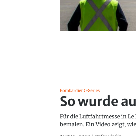
Bombardier C-Series
So wurde au
Für die Luftfahrtmesse in Le 
bemalen. Ein Video zeigt, wie