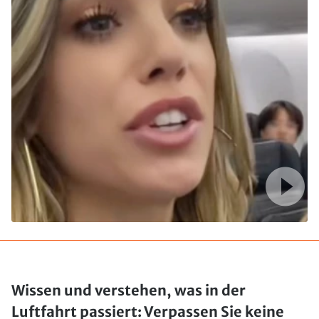
Wissen und verstehen, was in der
Luftfahrt passiert: Verpassen Sie keine