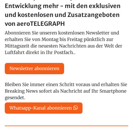
Entwicklung mehr - mit den exklusiven
und kostenlosen und Zusatzangeboten
von aeroTELEGRAPH
Abonnieren Sie unseren kostenlosen Newsletter und
erhalten Sie von Montag bis Freitag pünktlich zur
Mittagszeit die neuesten Nachrichten aus der Welt der
Luftfahrt direkt in Ihr Postfach..
Newsletter abonnieren
Bleiben Sie immer einen Schritt voraus und erhalten Sie
Breaking News sofort als Nachricht auf Ihr Smartphone
gesendet.
Whatsapp-Kanal abonnieren