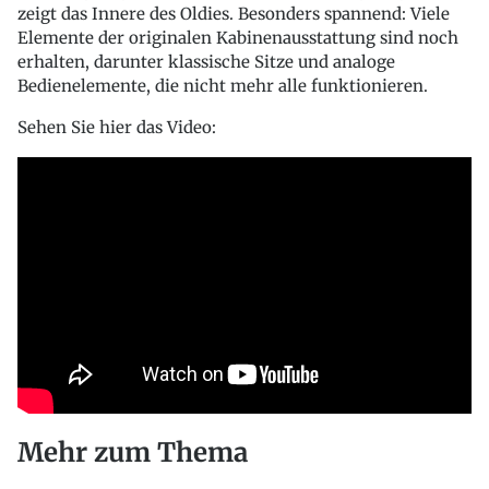
zeigt das Innere des Oldies. Besonders spannend: Viele
Elemente der originalen Kabinenausstattung sind noch
erhalten, darunter klassische Sitze und analoge
Bedienelemente, die nicht mehr alle funktionieren.
Sehen Sie hier das Video:
Mehr zum Thema