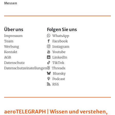
Messen
Über uns
Folgen Sie uns
Impressum
WhatsApp
Team
Facebook
Werbung
Instagram
Kontakt
Youtube
AGB
LinkedIn
Datenschutz
TikTok
Datenschutzeinstellungen
Threads
Bluesky
Podcast
RSS
aeroTELEGRAPH | Wissen und verstehen,