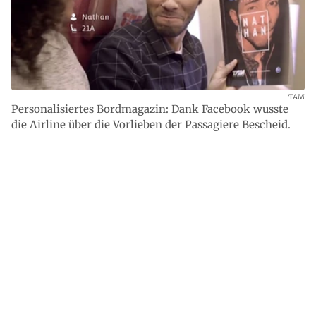
TAM
Personalisiertes Bordmagazin: Dank Facebook wusste
die Airline über die Vorlieben der Passagiere Bescheid.