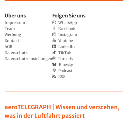
Über uns
Folgen Sie uns
Impressum
WhatsApp
Team
Facebook
Werbung
Instagram
Kontakt
Youtube
AGB
LinkedIn
Datenschutz
TikTok
Datenschutzeinstellungen
Threads
Bluesky
Podcast
RSS
aeroTELEGRAPH | Wissen und verstehen,
was in der Luftfahrt passiert