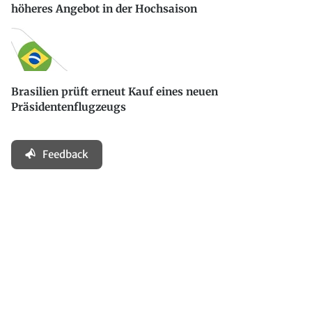
höheres Angebot in der Hochsaison
Brasilien prüft erneut Kauf eines neuen
Präsidentenflugzeugs
Feedback