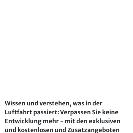
Wissen und verstehen, was in der
Luftfahrt passiert: Verpassen Sie keine
Entwicklung mehr - mit den exklusiven
und kostenlosen und Zusatzangeboten