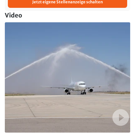
Jetzt eigene Stellenanzeige schalten
Video