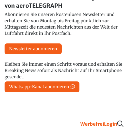
von aeroTELEGRAPH
Abonnieren Sie unseren kostenlosen Newsletter und
erhalten Sie von Montag bis Freitag pünktlich zur
Mittagszeit die neuesten Nachrichten aus der Welt der
Luftfahrt direkt in Ihr Postfach..
Newsletter abonnieren
Bleiben Sie immer einen Schritt voraus und erhalten Sie
Breaking News sofort als Nachricht auf Ihr Smartphone
gesendet.
Whatsapp-Kanal abonnieren
Werbefrei
Login