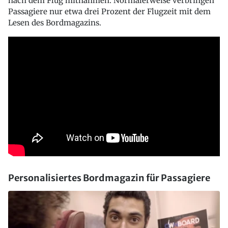
nach dem Flug mitnahmen. Normalerweise verbringen
Passagiere nur etwa drei Prozent der Flugzeit mit dem
Lesen des Bordmagazins.
Personalisiertes Bordmagazin für Passagiere