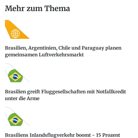
Mehr zum Thema
Brasilien, Argentinien, Chile und Paraguay planen
gemeinsamen Luftverkehrsmarkt
Brasilien greift Fluggesellschaften mit Notfallkredit
unter die Arme
Brasiliens Inlandsflugverkehr boomt - 15 Prozent