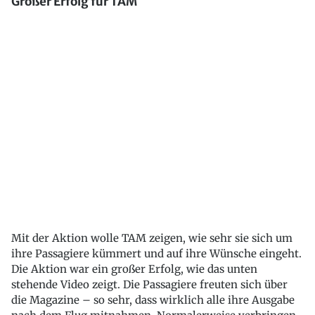
Großer Erfolg für TAM
Mit der Aktion wolle TAM zeigen, wie sehr sie sich um
ihre Passagiere kümmert und auf ihre Wünsche eingeht.
Die Aktion war ein großer Erfolg, wie das unten
stehende Video zeigt. Die Passagiere freuten sich über
die Magazine – so sehr, dass wirklich alle ihre Ausgabe