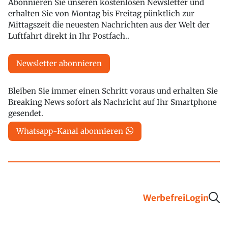
Abonnieren Sie unseren kostenlosen Newsletter und
erhalten Sie von Montag bis Freitag pünktlich zur
Mittagszeit die neuesten Nachrichten aus der Welt der
Luftfahrt direkt in Ihr Postfach..
Newsletter abonnieren
Bleiben Sie immer einen Schritt voraus und erhalten Sie
Breaking News sofort als Nachricht auf Ihr Smartphone
gesendet.
Whatsapp-Kanal abonnieren
Werbefrei
Login