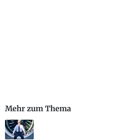
Mehr zum Thema