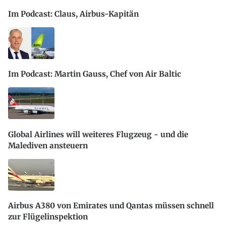
Im Podcast: Claus, Airbus-Kapitän
Im Podcast: Martin Gauss, Chef von Air Baltic
Global Airlines will weiteres Flugzeug - und die
Malediven ansteuern
Airbus A380 von Emirates und Qantas müssen schnell
zur Flügelinspektion