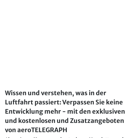
Wissen und verstehen, was in der
Luftfahrt passiert: Verpassen Sie keine
Entwicklung mehr - mit den exklusiven
und kostenlosen und Zusatzangeboten
von aeroTELEGRAPH