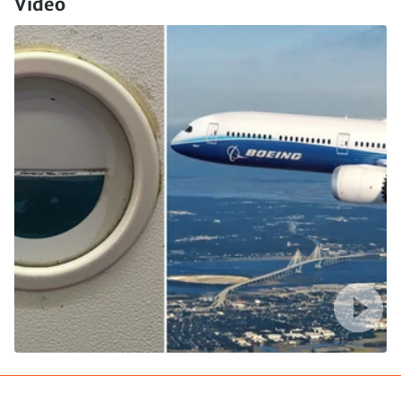
Video