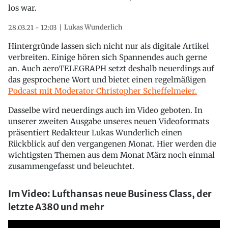
los war.
Lukas Wunderlich
28.03.21 - 12:03
Hintergründe lassen sich nicht nur als digitale Artikel
verbreiten. Einige hören sich Spannendes auch gerne
an. Auch aeroTELEGRAPH setzt deshalb neuerdings auf
das gesprochene Wort und bietet einen regelmäßigen
Podcast mit Moderator Christopher Scheffelmeier.
Dasselbe wird neuerdings auch im Video geboten. In
unserer zweiten Ausgabe unseres neuen Videoformats
präsentiert Redakteur Lukas Wunderlich einen
Rückblick auf den vergangenen Monat. Hier werden die
wichtigsten Themen aus dem Monat März noch einmal
zusammengefasst und beleuchtet.
Im Video: Lufthansas neue Business Class, der
letzte A380 und mehr