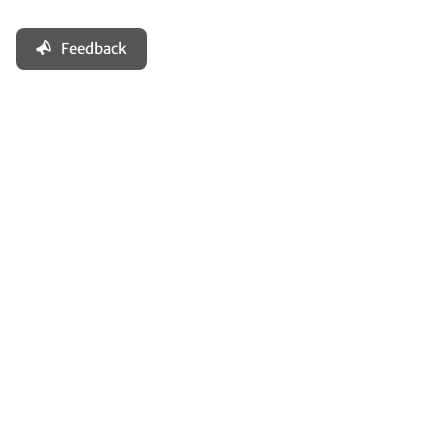
Feedback