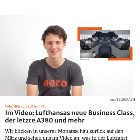
aeroTELEGRAPH
Video-Rückblick März 2021
Im Video: Lufthansas neue Business Class,
der letzte A380 und mehr
Wir blicken in unserer Monatsschau zurück auf den
März und sehen uns im Video an, was in der Luftfahrt