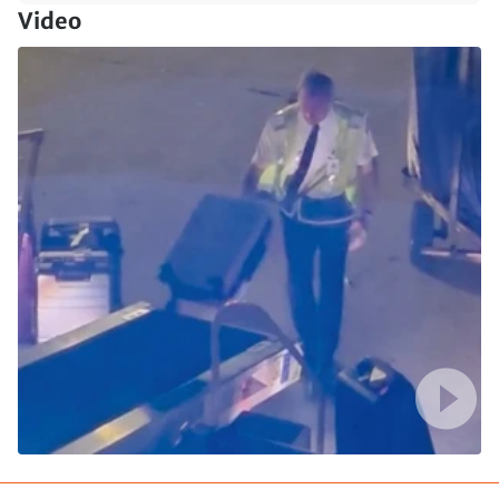
Video