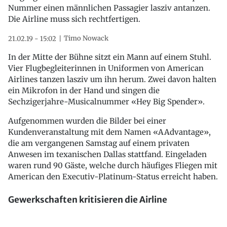
Nummer einen männlichen Passagier lasziv antanzen.
Die Airline muss sich rechtfertigen.
Timo Nowack
21.02.19 - 15:02
In der Mitte der Bühne sitzt ein Mann auf einem Stuhl.
Vier Flugbegleiterinnen in Uniformen von American
Airlines tanzen lasziv um ihn herum. Zwei davon halten
ein Mikrofon in der Hand und singen die
Sechzigerjahre-Musicalnummer «Hey Big Spender».
Aufgenommen wurden die Bilder bei einer
Kundenveranstaltung mit dem Namen «AAdvantage»,
die am vergangenen Samstag auf einem privaten
Anwesen im texanischen Dallas stattfand. Eingeladen
waren rund 90 Gäste, welche durch häufiges Fliegen mit
American den Executiv-Platinum-Status erreicht haben.
Gewerkschaften kritisieren die Airline