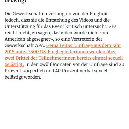
belästigt
Die Gewerkschaften verlangten von der Fluglinie
jedoch, dass sie die Entstehung des Videos und die
Unterstützung für das Event kritisch untersucht: «Es
reicht nicht, zu sagen, das Video wurde nicht von
American abgesegnet», so eine Vertreterin der
Gewerkschaft APA.
Gemäß einer Umfrage aus dem Jahr
2018 unter 3500 US-Flugbegleiterinnen wurden über
zwei Drittel der Teilnehmerinnen bereits einmal sexuell
belästigt.
In den zwölf Monaten vor der Umfrage sind 20
Prozent körperlich und 40 Prozent verbal sexuell
belästigt worden.