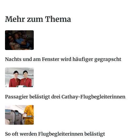
Mehr zum Thema
Nachts und am Fenster wird häufiger gegrapscht
Passagier belästigt drei Cathay-Flugbegleiterinnen
So oft werden Flugbegleiterinnen belästigt