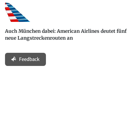
Auch München dabei: American Airlines deutet fünf
neue Langstreckenrouten an
Feedback