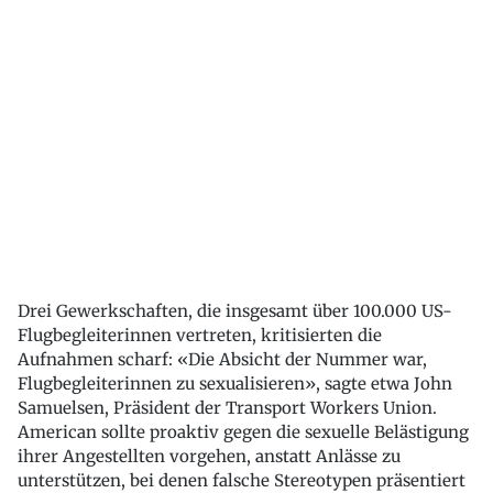
Drei Gewerkschaften, die insgesamt über 100.000 US-
Flugbegleiterinnen vertreten, kritisierten die
Aufnahmen scharf: «Die Absicht der Nummer war,
Flugbegleiterinnen zu sexualisieren», sagte etwa John
Samuelsen, Präsident der Transport Workers Union.
American sollte proaktiv gegen die sexuelle Belästigung
ihrer Angestellten vorgehen, anstatt Anlässe zu
unterstützen, bei denen falsche Stereotypen präsentiert