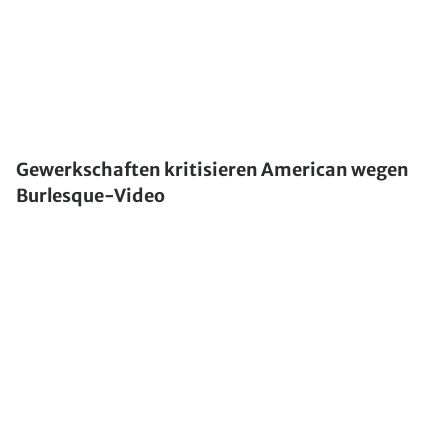
Gewerkschaften kritisieren American wegen
Burlesque-Video