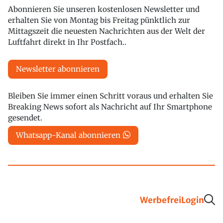
Abonnieren Sie unseren kostenlosen Newsletter und
erhalten Sie von Montag bis Freitag pünktlich zur
Mittagszeit die neuesten Nachrichten aus der Welt der
Luftfahrt direkt in Ihr Postfach..
Newsletter abonnieren
Bleiben Sie immer einen Schritt voraus und erhalten Sie
Breaking News sofort als Nachricht auf Ihr Smartphone
gesendet.
Whatsapp-Kanal abonnieren
Werbefrei
Login