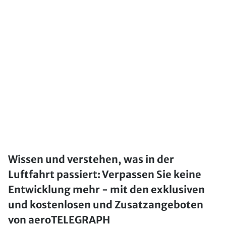
Wissen und verstehen, was in der
Luftfahrt passiert: Verpassen Sie keine
Entwicklung mehr - mit den exklusiven
und kostenlosen und Zusatzangeboten
von aeroTELEGRAPH