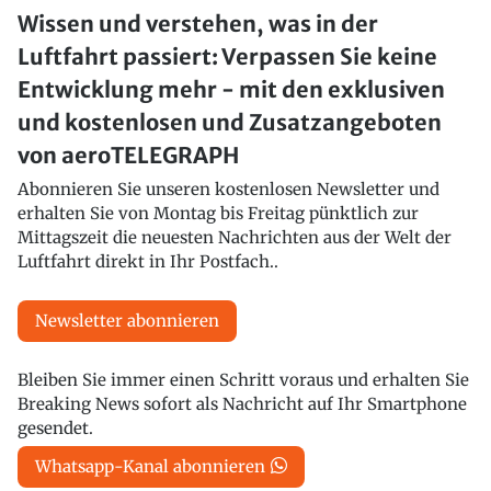
Wissen und verstehen, was in der
Luftfahrt passiert: Verpassen Sie keine
Entwicklung mehr - mit den exklusiven
und kostenlosen und Zusatzangeboten
von aeroTELEGRAPH
Abonnieren Sie unseren kostenlosen Newsletter und
erhalten Sie von Montag bis Freitag pünktlich zur
Mittagszeit die neuesten Nachrichten aus der Welt der
Luftfahrt direkt in Ihr Postfach..
Newsletter abonnieren
Bleiben Sie immer einen Schritt voraus und erhalten Sie
Breaking News sofort als Nachricht auf Ihr Smartphone
gesendet.
Whatsapp-Kanal abonnieren