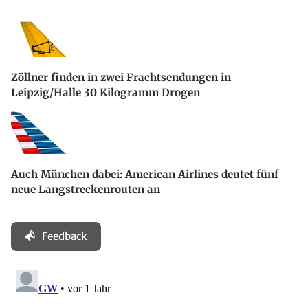
Zöllner finden in zwei Frachtsendungen in
Leipzig/Halle 30 Kilogramm Drogen
Auch München dabei: American Airlines deutet fünf
neue Langstreckenrouten an
Feedback