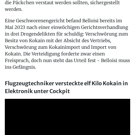
die Päckchen verstaut werden sollten, sichergestellt
werden.
Eine Geschworenengericht befand Belloisi bereits im
Mai 2023 nach einer einwöchigen Gerichtsverhandlung
in drei Drogendelikten für schuldig: Verschwörung zum
Besitz von Kokain mit der Absicht des Vertriebs,
Verschwörung zum Kokainimport und Import von
Kokain. Die Verteidigung forderte zwar einen
Freispruch, doch nun steht das Urteil fest - Belloisi muss
ins Gefängnis.
Flugzeugtechniker versteckte elf Kilo Kokain in
Elektronik unter Cockpit