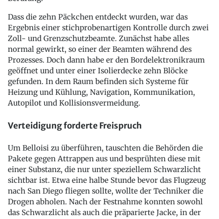
Dass die zehn Päckchen entdeckt wurden, war das
Ergebnis einer stichprobenartigen Kontrolle durch zwei
Zoll- und Grenzschutzbeamte. Zunächst habe alles
normal gewirkt, so einer der Beamten während des
Prozesses. Doch dann habe er den Bordelektronikraum
geöffnet und unter einer Isolierdecke zehn Blöcke
gefunden. In dem Raum befinden sich Systeme für
Heizung und Kühlung, Navigation, Kommunikation,
Autopilot und Kollisionsvermeidung.
Verteidigung forderte Freispruch
Um Belloisi zu überführen, tauschten die Behörden die
Pakete gegen Attrappen aus und besprühten diese mit
einer Substanz, die nur unter speziellem Schwarzlicht
sichtbar ist. Etwa eine halbe Stunde bevor das Flugzeug
nach San Diego fliegen sollte, wollte der Techniker die
Drogen abholen. Nach der Festnahme konnten sowohl
das Schwarzlicht als auch die präparierte Jacke, in der