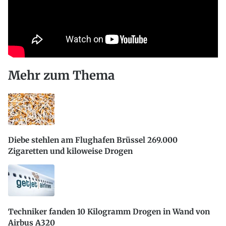
Mehr zum Thema
Diebe stehlen am Flughafen Brüssel 269.000
Zigaretten und kiloweise Drogen
Techniker fanden 10 Kilogramm Drogen in Wand von
Airbus A320