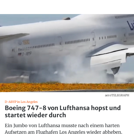
aeroTELEGRAPH
D-ABYP in Los Angeles
Boeing 747-8 von Lufthansa hopst und
startet wieder durch
Ein Jumbo von Lufthansa musste nach einem harten
Aufsetzen am Flughafen Los Angeles wieder abheben.