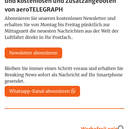
und kostenlosen und Zusatzangeboten
von aeroTELEGRAPH
Abonnieren Sie unseren kostenlosen Newsletter und
erhalten Sie von Montag bis Freitag pünktlich zur
Mittagszeit die neuesten Nachrichten aus der Welt der
Luftfahrt direkt in Ihr Postfach..
Newsletter abonnieren
Bleiben Sie immer einen Schritt voraus und erhalten Sie
Breaking News sofort als Nachricht auf Ihr Smartphone
gesendet.
Whatsapp-Kanal abonnieren
Werbefrei
Login