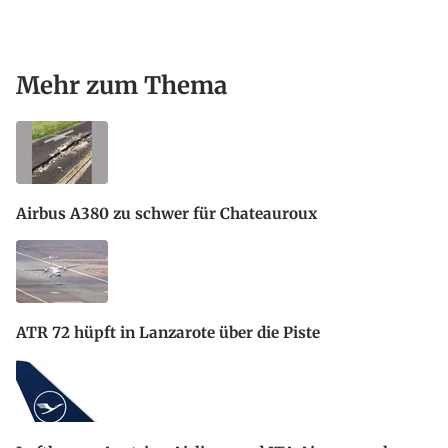
Mehr zum Thema
Airbus A380 zu schwer für Chateauroux
ATR 72 hüpft in Lanzarote über die Piste