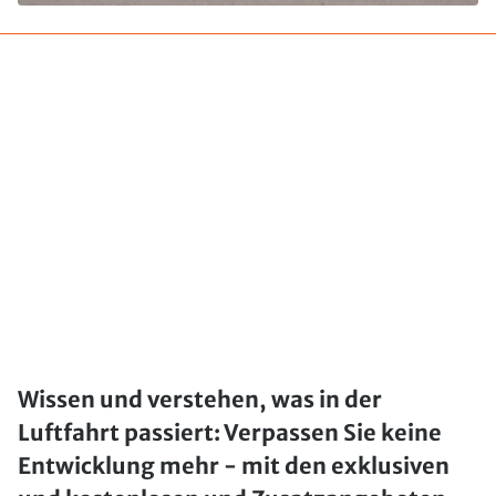
Wissen und verstehen, was in der
Luftfahrt passiert: Verpassen Sie keine
Entwicklung mehr - mit den exklusiven