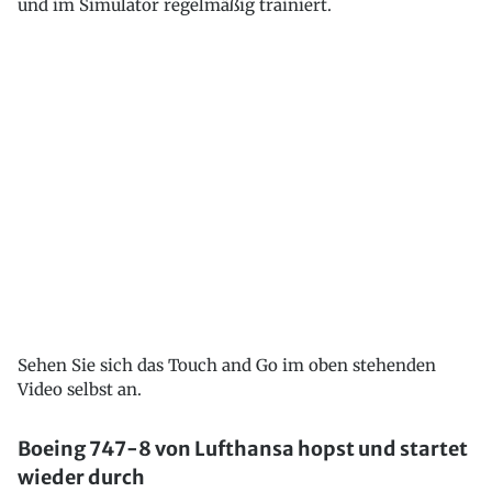
und im Simulator regelmäßig trainiert.
Sehen Sie sich das Touch and Go im oben stehenden
Video selbst an.
Boeing 747-8 von Lufthansa hopst und startet
wieder durch