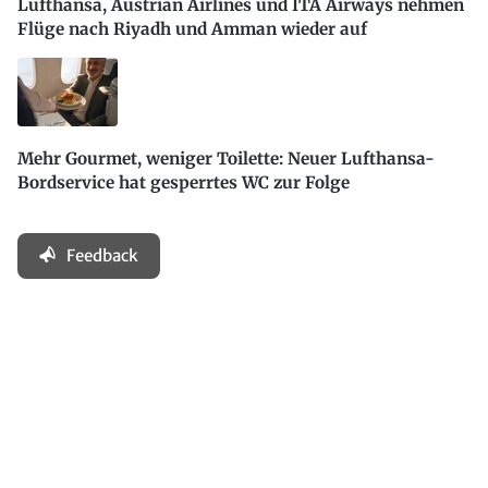
Lufthansa, Austrian Airlines und ITA Airways nehmen
Flüge nach Riyadh und Amman wieder auf
Mehr Gourmet, weniger Toilette: Neuer Lufthansa-
Bordservice hat gesperrtes WC zur Folge
Feedback