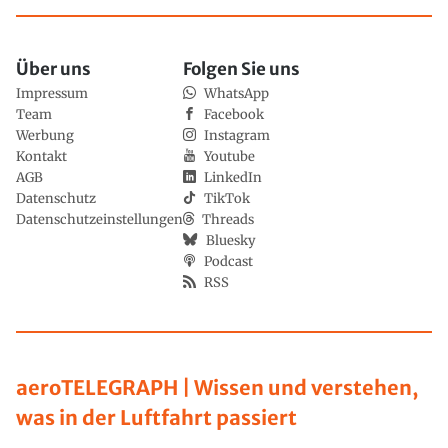
Über uns
Folgen Sie uns
Impressum
WhatsApp
Team
Facebook
Werbung
Instagram
Kontakt
Youtube
AGB
LinkedIn
Datenschutz
TikTok
Datenschutzeinstellungen
Threads
Bluesky
Podcast
RSS
aeroTELEGRAPH | Wissen und verstehen,
was in der Luftfahrt passiert