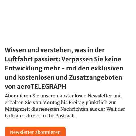
Wissen und verstehen, was in der
Luftfahrt passiert: Verpassen Sie keine
Entwicklung mehr - mit den exklusiven
und kostenlosen und Zusatzangeboten
von aeroTELEGRAPH
Abonnieren Sie unseren kostenlosen Newsletter und
erhalten Sie von Montag bis Freitag pünktlich zur
Mittagszeit die neuesten Nachrichten aus der Welt der
Luftfahrt direkt in Ihr Postfach..
Newsletter abonnieren