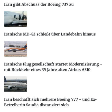
Iran gibt Abschuss der Boeing 737 zu
Iranische MD-83 schießt über Landebahn hinaus
Iranische Fluggesellschaft startet Modernisierung -
mit Rückkehr eines 35 Jahre alten Airbus A310
Iran beschafft sich mehrere Boeing 777 - und Ex-
Betreiberin Saudia distanziert sich