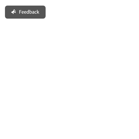
Feedback