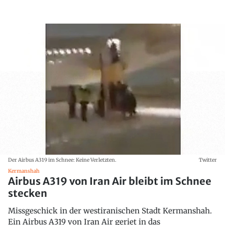
Der Airbus A319 im Schnee: Keine Verletzten.
Twitter
Kermanshah
Airbus A319 von Iran Air bleibt im Schnee
stecken
Missgeschick in der westiranischen Stadt Kermanshah.
Ein Airbus A319 von Iran Air geriet in das