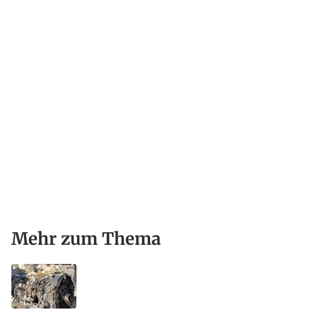
Mehr zum Thema