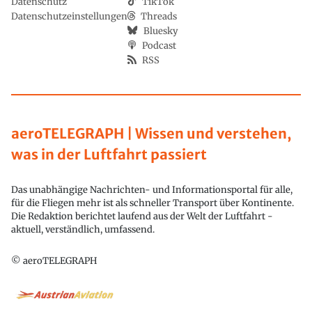
Datenschutz
TikTok
Datenschutzeinstellungen
Threads
Bluesky
Podcast
RSS
aeroTELEGRAPH | Wissen und verstehen,
was in der Luftfahrt passiert
Das unabhängige Nachrichten- und Informationsportal für alle,
für die Fliegen mehr ist als schneller Transport über Kontinente.
Die Redaktion berichtet laufend aus der Welt der Luftfahrt -
aktuell, verständlich, umfassend.
© aeroTELEGRAPH