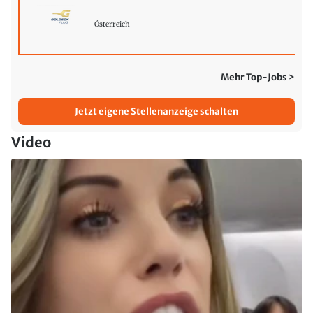
Österreich
Mehr Top-Jobs >
Jetzt eigene Stellenanzeige schalten
Video