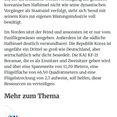
koreanischen Halbinsel nicht wie seine dynastischen
Vorgänger als Staatsziel verfolgt, sieht sich Seoul mit
seinem Kurs zur eigenen Rüstungsindustrie voll
bestätigt.
Im Norden sitzt der Feind und ansonsten ist er nur vom
Pazifikgewässer umgeben. Außerdem ist die südliche
Halbinsel deutlich verwundbarer. Die Republik Korea ist
ungefähr ein Drittel so groß wie Deutschland, aber
wirtschaftlich sehr dicht besiedelt. Die KAI KF-21
Boramae, die es als Einsitzer und Zweisitzer geben wird
und über eine Spannweite von 11,20 Metern, eine
Flügelfläche von 46,50 Quadratmetern und eine
Flügelstreckung von 2,7 aufweist, soll helfen, diese
Ressourcen zu verteidigen.
Mehr zum Thema