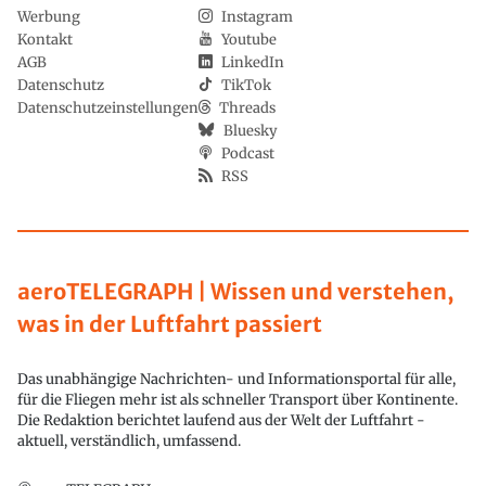
Werbung
Instagram
Kontakt
Youtube
AGB
LinkedIn
Datenschutz
TikTok
Datenschutzeinstellungen
Threads
Bluesky
Podcast
RSS
aeroTELEGRAPH | Wissen und verstehen,
was in der Luftfahrt passiert
Das unabhängige Nachrichten- und Informationsportal für alle,
für die Fliegen mehr ist als schneller Transport über Kontinente.
Die Redaktion berichtet laufend aus der Welt der Luftfahrt -
aktuell, verständlich, umfassend.