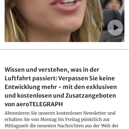
Wissen und verstehen, was in der
Luftfahrt passiert: Verpassen Sie keine
Entwicklung mehr - mit den exklusiven
und kostenlosen und Zusatzangeboten
von aeroTELEGRAPH
Abonnieren Sie unseren kostenlosen Newsletter und
erhalten Sie von Montag bis Freitag pünktlich zur
Mittagszeit die neuesten Nachrichten aus der Welt der