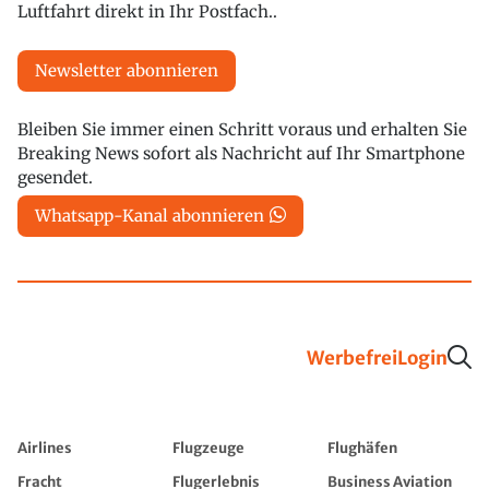
Luftfahrt direkt in Ihr Postfach..
Newsletter abonnieren
Bleiben Sie immer einen Schritt voraus und erhalten Sie
Breaking News sofort als Nachricht auf Ihr Smartphone
gesendet.
Whatsapp-Kanal abonnieren
Werbefrei
Login
Airlines
Flugzeuge
Flughäfen
Fracht
Flugerlebnis
Business Aviation