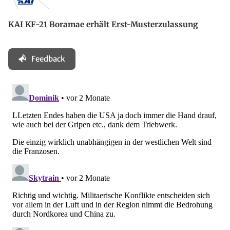
KAI KF-21 Boramae erhält Erst-Musterzulassung
Feedback