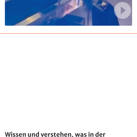
Wissen und verstehen, was in der