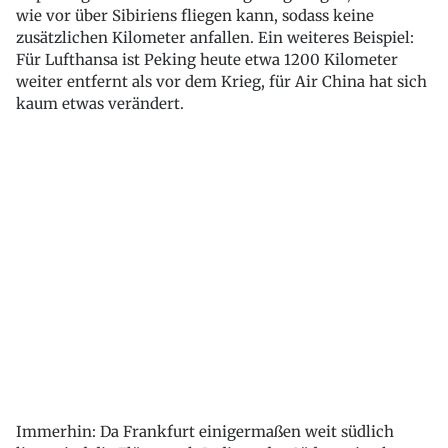
wie vor über Sibiriens fliegen kann, sodass keine
zusätzlichen Kilometer anfallen. Ein weiteres Beispiel:
Für Lufthansa ist Peking heute etwa 1200 Kilometer
weiter entfernt als vor dem Krieg, für Air China hat sich
kaum etwas verändert.
Immerhin: Da Frankfurt einigermaßen weit südlich