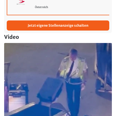
Österreich
Jetzt eigene Stellenanzeige schalten
Video