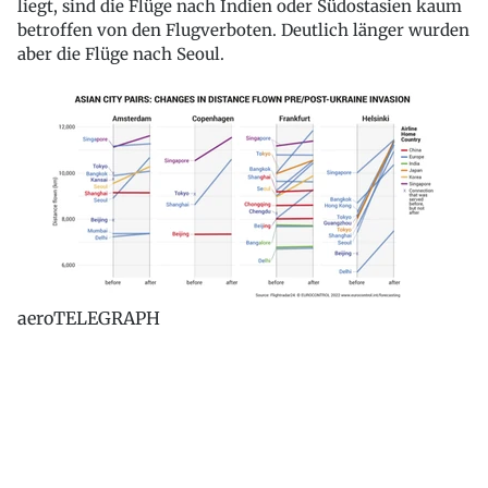
liegt, sind die Flüge nach Indien oder Südostasien kaum
betroffen von den Flugverboten. Deutlich länger wurden
aber die Flüge nach Seoul.
aeroTELEGRAPH