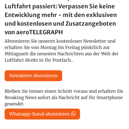
Luftfahrt passiert: Verpassen Sie keine
Entwicklung mehr - mit den exklusiven
und kostenlosen und Zusatzangeboten
von aeroTELEGRAPH
Abonnieren Sie unseren kostenlosen Newsletter und
erhalten Sie von Montag bis Freitag pünktlich zur
Mittagszeit die neuesten Nachrichten aus der Welt der
Luftfahrt direkt in Ihr Postfach..
Newsletter abonnieren
Bleiben Sie immer einen Schritt voraus und erhalten Sie
Breaking News sofort als Nachricht auf Ihr Smartphone
gesendet.
Whatsapp-Kanal abonnieren