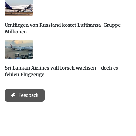
Umfliegen von Russland kostet Lufthansa-Gruppe
Millionen
Sri Lankan Airlines will forsch wachsen - doch es
fehlen Flugzeuge
Feedback