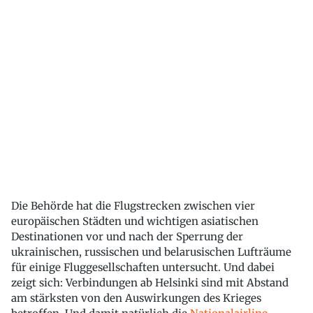
Die Behörde hat die Flugstrecken zwischen vier
europäischen Städten und wichtigen asiatischen
Destinationen vor und nach der Sperrung der
ukrainischen, russischen und belarusischen Lufträume
für einige Fluggesellschaften untersucht. Und dabei
zeigt sich: Verbindungen ab Helsinki sind mit Abstand
am stärksten von den Auswirkungen des Krieges