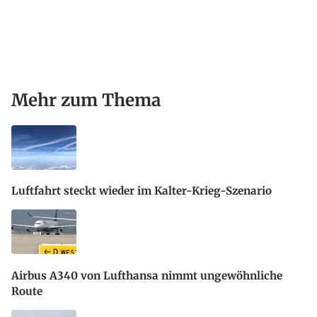
Mehr zum Thema
Luftfahrt steckt wieder im Kalter-Krieg-Szenario
Airbus A340 von Lufthansa nimmt ungewöhnliche
Route