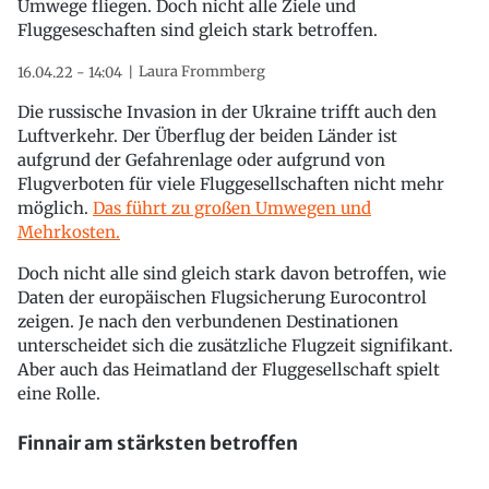
Umwege fliegen. Doch nicht alle Ziele und
Fluggeseschaften sind gleich stark betroffen.
Laura Frommberg
16.04.22 - 14:04
Die russische Invasion in der Ukraine trifft auch den
Luftverkehr. Der Überflug der beiden Länder ist
aufgrund der Gefahrenlage oder aufgrund von
Flugverboten für viele Fluggesellschaften nicht mehr
möglich.
Das führt zu großen Umwegen und
Mehrkosten.
Doch nicht alle sind gleich stark davon betroffen, wie
Daten der europäischen Flugsicherung Eurocontrol
zeigen. Je nach den verbundenen Destinationen
unterscheidet sich die zusätzliche Flugzeit signifikant.
Aber auch das Heimatland der Fluggesellschaft spielt
eine Rolle.
Finnair am stärksten betroffen