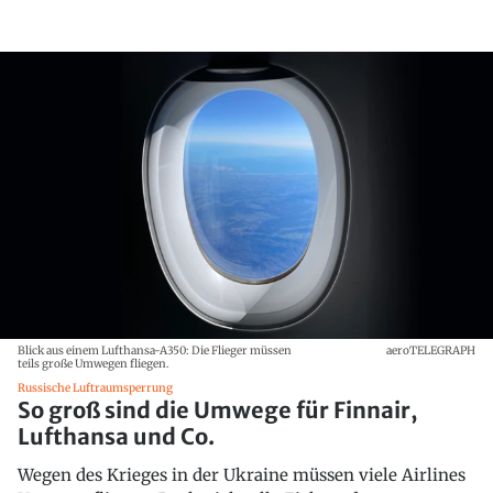
Blick aus einem Lufthansa-A350: Die Flieger müssen
aeroTELEGRAPH
teils große Umwegen fliegen.
Russische Luftraumsperrung
So groß sind die Umwege für Finnair,
Lufthansa und Co.
Wegen des Krieges in der Ukraine müssen viele Airlines