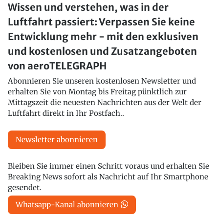
Wissen und verstehen, was in der
Luftfahrt passiert: Verpassen Sie keine
Entwicklung mehr - mit den exklusiven
und kostenlosen und Zusatzangeboten
von aeroTELEGRAPH
Abonnieren Sie unseren kostenlosen Newsletter und
erhalten Sie von Montag bis Freitag pünktlich zur
Mittagszeit die neuesten Nachrichten aus der Welt der
Luftfahrt direkt in Ihr Postfach..
Newsletter abonnieren
Bleiben Sie immer einen Schritt voraus und erhalten Sie
Breaking News sofort als Nachricht auf Ihr Smartphone
gesendet.
Whatsapp-Kanal abonnieren