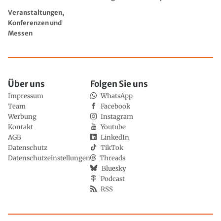
Veranstaltungen,
Konferenzen und
Messen
Über uns
Folgen Sie uns
Impressum
WhatsApp
Team
Facebook
Werbung
Instagram
Kontakt
Youtube
AGB
LinkedIn
Datenschutz
TikTok
Datenschutzeinstellungen
Threads
Bluesky
Podcast
RSS