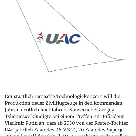
Der staatlich russische Technologiekonzern will die
Produktion neuer Zivilflugzeuge in den kommenden
Jahren deutlich hochfahren. Konzernchef Sergey
Tshemesov kündigte bei einem Treffen mit Präsident
Vladimir Putin an, dass ab 2030 von der Rostec-Tochter
UAC jährlich Yakovlev 36 MS-21, 20 Yakovlev Superjet