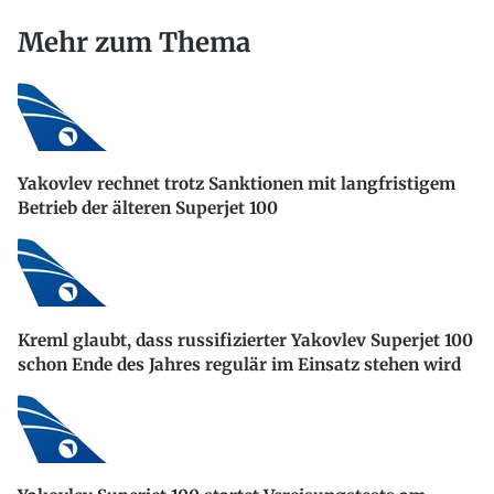
Mehr zum Thema
Yakovlev rechnet trotz Sanktionen mit langfristigem
Betrieb der älteren Superjet 100
Kreml glaubt, dass russifizierter Yakovlev Superjet 100
schon Ende des Jahres regulär im Einsatz stehen wird