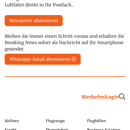
Luftfahrt direkt in Ihr Postfach..
Newsletter abonnieren
Bleiben Sie immer einen Schritt voraus und erhalten Sie
Breaking News sofort als Nachricht auf Ihr Smartphone
gesendet.
Whatsapp-Kanal abonnieren
Werbefrei
Login
Airlines
Flugzeuge
Flughäfen
Fracht
Flugerlebnis
Business Aviation