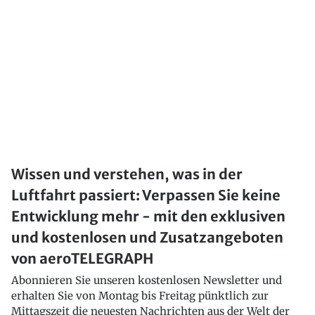
Wissen und verstehen, was in der
Luftfahrt passiert: Verpassen Sie keine
Entwicklung mehr - mit den exklusiven
und kostenlosen und Zusatzangeboten
von aeroTELEGRAPH
Abonnieren Sie unseren kostenlosen Newsletter und
erhalten Sie von Montag bis Freitag pünktlich zur
Mittagszeit die neuesten Nachrichten aus der Welt der