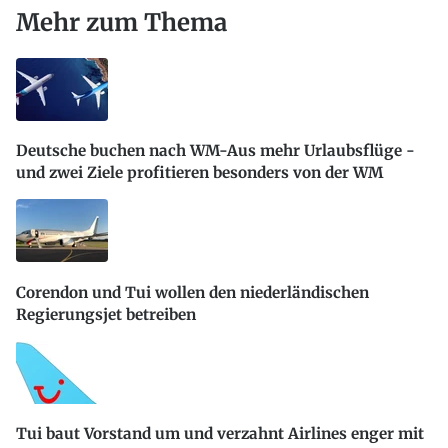
Mehr zum Thema
Deutsche buchen nach WM-Aus mehr Urlaubsflüge -
und zwei Ziele profitieren besonders von der WM
Corendon und Tui wollen den niederländischen
Regierungsjet betreiben
Tui baut Vorstand um und verzahnt Airlines enger mit