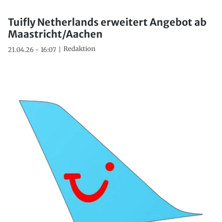
Tuifly Netherlands erweitert Angebot ab
Maastricht/Aachen
Redaktion
21.04.26 - 16:07