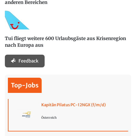
anderen Bereichen
Tui fliegt weitere 600 Urlaubsgäste aus Krisenregion
nach Europa aus
Feedback
Top-Jobs
Kapitän Pilatus PC-12NGX (f/m/d)
Österreich