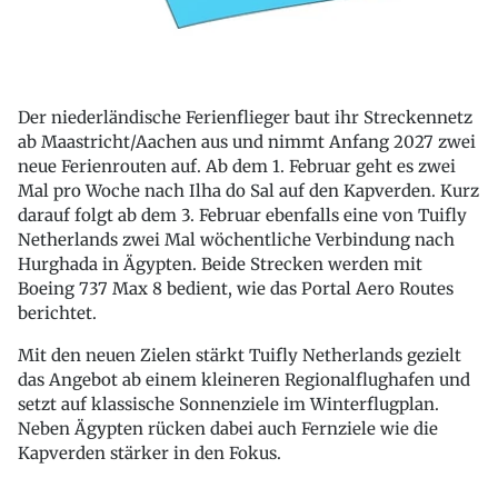
Der niederländische Ferienflieger baut ihr Streckennetz
ab Maastricht/Aachen aus und nimmt Anfang 2027 zwei
neue Ferienrouten auf. Ab dem 1. Februar geht es zwei
Mal pro Woche nach Ilha do Sal auf den Kapverden. Kurz
darauf folgt ab dem 3. Februar ebenfalls eine von Tuifly
Netherlands zwei Mal wöchentliche Verbindung nach
Hurghada in Ägypten. Beide Strecken werden mit
Boeing 737 Max 8 bedient, wie das Portal Aero Routes
berichtet.
Mit den neuen Zielen stärkt Tuifly Netherlands gezielt
das Angebot ab einem kleineren Regionalflughafen und
setzt auf klassische Sonnenziele im Winterflugplan.
Neben Ägypten rücken dabei auch Fernziele wie die
Kapverden stärker in den Fokus.