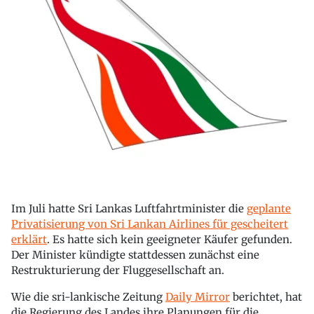
Im Juli hatte Sri Lankas Luftfahrtminister die
geplante
Privatisierung von Sri Lankan Airlines für gescheitert
erklärt
. Es hatte sich kein geeigneter Käufer gefunden.
Der Minister kündigte stattdessen zunächst eine
Restrukturierung der Fluggesellschaft an.
Wie die sri-lankische Zeitung
Daily Mirror
berichtet, hat
die Regierung des Landes ihre Planungen für die