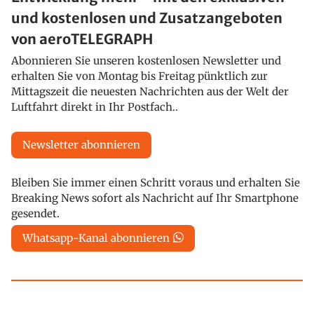
und kostenlosen und Zusatzangeboten
von aeroTELEGRAPH
Abonnieren Sie unseren kostenlosen Newsletter und
erhalten Sie von Montag bis Freitag pünktlich zur
Mittagszeit die neuesten Nachrichten aus der Welt der
Luftfahrt direkt in Ihr Postfach..
Newsletter abonnieren
Bleiben Sie immer einen Schritt voraus und erhalten Sie
Breaking News sofort als Nachricht auf Ihr Smartphone
gesendet.
Whatsapp-Kanal abonnieren