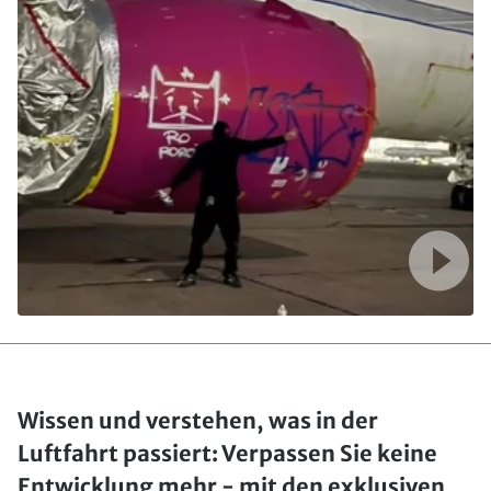
Wissen und verstehen, was in der
Luftfahrt passiert: Verpassen Sie keine
Entwicklung mehr - mit den exklusiven