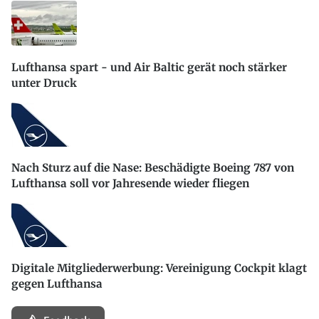
Lufthansa spart - und Air Baltic gerät noch stärker
unter Druck
Nach Sturz auf die Nase: Beschädigte Boeing 787 von
Lufthansa soll vor Jahresende wieder fliegen
Digitale Mitgliederwerbung: Vereinigung Cockpit klagt
gegen Lufthansa