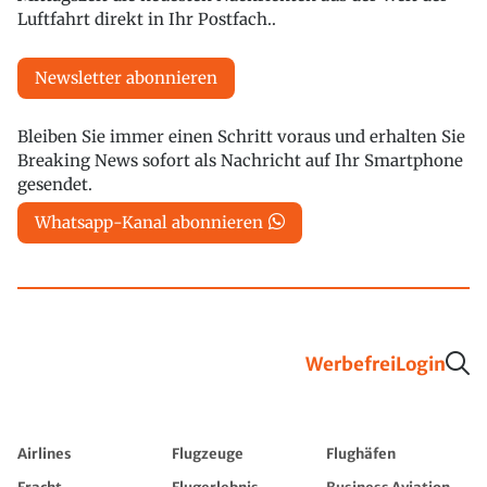
Luftfahrt direkt in Ihr Postfach..
Newsletter abonnieren
Bleiben Sie immer einen Schritt voraus und erhalten Sie
Breaking News sofort als Nachricht auf Ihr Smartphone
gesendet.
Whatsapp-Kanal abonnieren
Werbefrei
Login
Airlines
Flugzeuge
Flughäfen