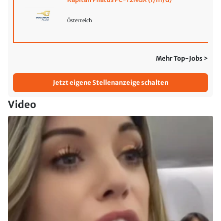
Österreich
Mehr Top-Jobs >
Jetzt eigene Stellenanzeige schalten
Video