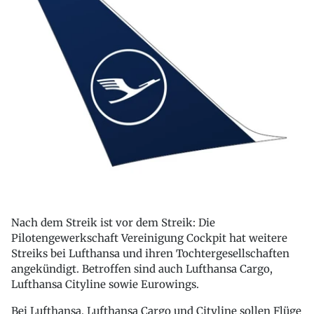
Nach dem Streik ist vor dem Streik: Die
Pilotengewerkschaft Vereinigung Cockpit hat weitere
Streiks bei Lufthansa und ihren Tochtergesellschaften
angekündigt. Betroffen sind auch Lufthansa Cargo,
Lufthansa Cityline sowie Eurowings.
Bei Lufthansa, Lufthansa Cargo und Cityline sollen Flüge