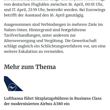
von deutschen Flughäfen zwischen 16. April, 00:01 Uhr,
und 17. April, 23:59 Uhr, bestreikt werden. Bei Eurowings
betrifft der Ausstand den 16. April ganztägig.
Ausgenommen sind Verbindungen in mehrere Ziele im
Nahen Osten. Hintergrund sind festgefahrene
Tarifverhandlungen, unter anderem zur
Altersversorgung und Vergütung. Die Gewerkschaft
schlägt zugleich ein Schlichtungsverfahren vor, um eine
weitere Eskalation zu vermeiden.
Mehr zum Thema
Lufthansa führt Sitzplatzgebühren in Business Class
der modernisierten Airbus A380 ein