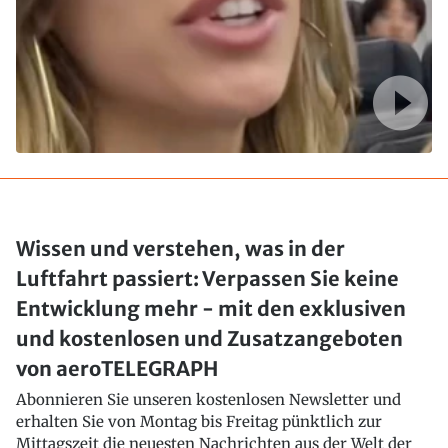
Wissen und verstehen, was in der
Luftfahrt passiert: Verpassen Sie keine
Entwicklung mehr - mit den exklusiven
und kostenlosen und Zusatzangeboten
von aeroTELEGRAPH
Abonnieren Sie unseren kostenlosen Newsletter und
erhalten Sie von Montag bis Freitag pünktlich zur
Mittagszeit die neuesten Nachrichten aus der Welt der