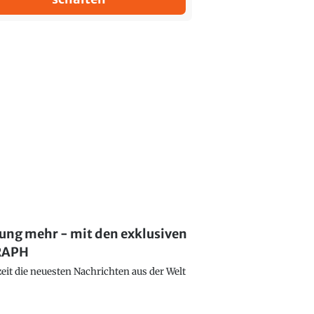
lung mehr - mit den exklusiven
GRAPH
eit die neuesten Nachrichten aus der Welt