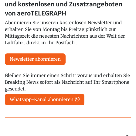
und kostenlosen und Zusatzangeboten
von aeroTELEGRAPH
Abonnieren Sie unseren kostenlosen Newsletter und
erhalten Sie von Montag bis Freitag pünktlich zur
Mittagszeit die neuesten Nachrichten aus der Welt der
Luftfahrt direkt in Ihr Postfach..
Newsletter abonnieren
Bleiben Sie immer einen Schritt voraus und erhalten Sie
Breaking News sofort als Nachricht auf Ihr Smartphone
gesendet.
Whatsapp-Kanal abonnieren