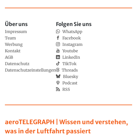
Über uns
Folgen Sie uns
Impressum
WhatsApp
Team
Facebook
Werbung
Instagram
Kontakt
Youtube
AGB
LinkedIn
Datenschutz
TikTok
Datenschutzeinstellungen
Threads
Bluesky
Podcast
RSS
aeroTELEGRAPH | Wissen und verstehen,
was in der Luftfahrt passiert