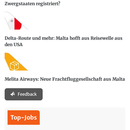
Zwergstaaten registriert?
Delta-Route und mehr: Malta hofft aus Reisewelle aus
den USA
Melita Airways: Neue Frachtfluggesellschaft aus Malta
Feedback
Top-Jobs