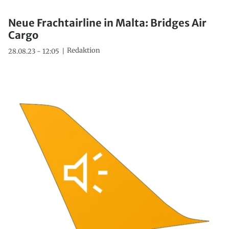
Neue Frachtairline in Malta: Bridges Air
Cargo
Redaktion
28.08.23 - 12:05