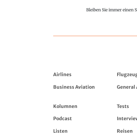
Bleiben Sie immer einen S
Airlines
Flugzeu
Business Aviation
General 
Kolumnen
Tests
Podcast
Intervie
Listen
Reisen