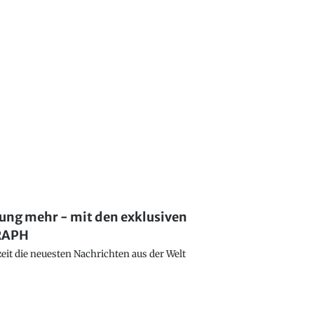
lung mehr - mit den exklusiven
GRAPH
eit die neuesten Nachrichten aus der Welt