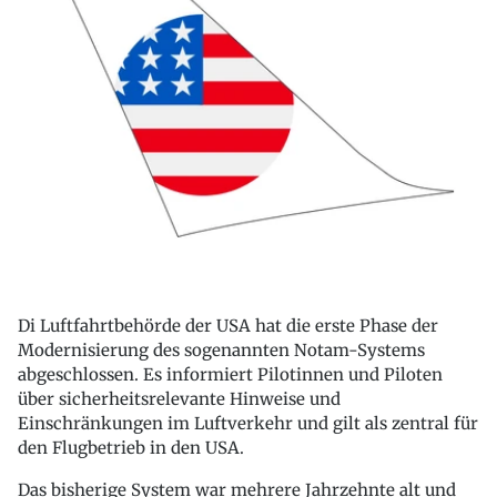
Di Luftfahrtbehörde der USA hat die erste Phase der
Modernisierung des sogenannten Notam-Systems
abgeschlossen. Es informiert Pilotinnen und Piloten
über sicherheitsrelevante Hinweise und
Einschränkungen im Luftverkehr und gilt als zentral für
den Flugbetrieb in den USA.
Das bisherige System war mehrere Jahrzehnte alt und