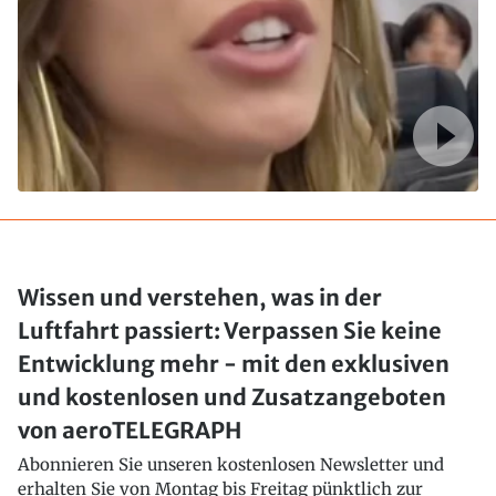
Wissen und verstehen, was in der
Luftfahrt passiert: Verpassen Sie keine
Entwicklung mehr - mit den exklusiven
und kostenlosen und Zusatzangeboten
von aeroTELEGRAPH
Abonnieren Sie unseren kostenlosen Newsletter und
erhalten Sie von Montag bis Freitag pünktlich zur