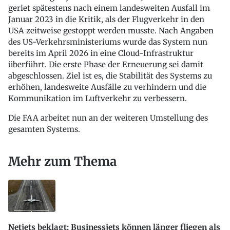
geriet spätestens nach einem landesweiten Ausfall im
Januar 2023 in die Kritik, als der Flugverkehr in den
USA zeitweise gestoppt werden musste. Nach Angaben
des US-Verkehrsministeriums wurde das System nun
bereits im April 2026 in eine Cloud-Infrastruktur
überführt. Die erste Phase der Erneuerung sei damit
abgeschlossen. Ziel ist es, die Stabilität des Systems zu
erhöhen, landesweite Ausfälle zu verhindern und die
Kommunikation im Luftverkehr zu verbessern.
Die FAA arbeitet nun an der weiteren Umstellung des
gesamten Systems.
Mehr zum Thema
Netjets beklagt: Businessjets können länger fliegen als