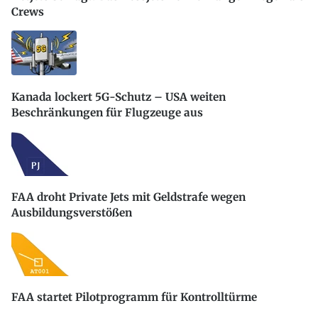
Crews
Kanada lockert 5G-Schutz – USA weiten
Beschränkungen für Flugzeuge aus
FAA droht Private Jets mit Geldstrafe wegen
Ausbildungsverstößen
FAA startet Pilotprogramm für Kontrolltürme