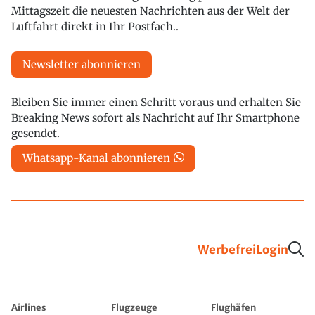
Mittagszeit die neuesten Nachrichten aus der Welt der
Luftfahrt direkt in Ihr Postfach..
Newsletter abonnieren
Bleiben Sie immer einen Schritt voraus und erhalten Sie
Breaking News sofort als Nachricht auf Ihr Smartphone
gesendet.
Whatsapp-Kanal abonnieren
Werbefrei
Login
Airlines
Flugzeuge
Flughäfen