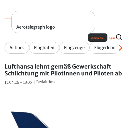
Aerotelegraph logo
Werbefrei
Login
Airlines
Flughäfen
Flugzeuge
Flugerlebnis
Lufthansa lehnt gemäß Gewerkschaft
Schlichtung mit Pilotinnen und Piloten ab
Redaktion
15.04.26 - 13:05