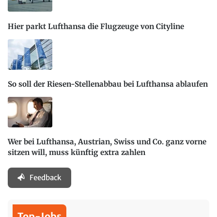
Hier parkt Lufthansa die Flugzeuge von Cityline
So soll der Riesen-Stellenabbau bei Lufthansa ablaufen
Wer bei Lufthansa, Austrian, Swiss und Co. ganz vorne
sitzen will, muss künftig extra zahlen
Feedback
Top-Jobs