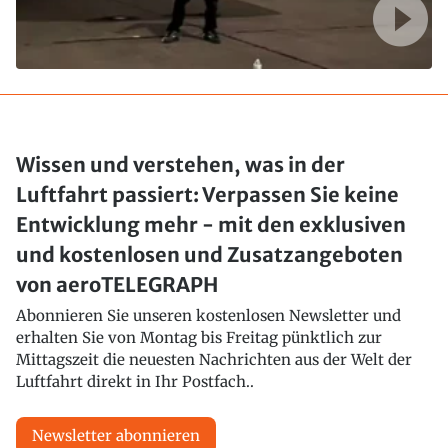
Wissen und verstehen, was in der
Luftfahrt passiert: Verpassen Sie keine
Entwicklung mehr - mit den exklusiven
und kostenlosen und Zusatzangeboten
von aeroTELEGRAPH
Abonnieren Sie unseren kostenlosen Newsletter und
erhalten Sie von Montag bis Freitag pünktlich zur
Mittagszeit die neuesten Nachrichten aus der Welt der
Luftfahrt direkt in Ihr Postfach..
Newsletter abonnieren