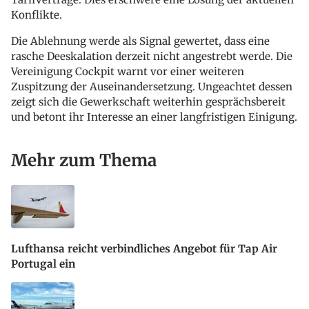
Konflikte.
Die Ablehnung werde als Signal gewertet, dass eine
rasche Deeskalation derzeit nicht angestrebt werde. Die
Vereinigung Cockpit warnt vor einer weiteren
Zuspitzung der Auseinandersetzung. Ungeachtet dessen
zeigt sich die Gewerkschaft weiterhin gesprächsbereit
und betont ihr Interesse an einer langfristigen Einigung.
Mehr zum Thema
Lufthansa reicht verbindliches Angebot für Tap Air
Portugal ein