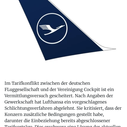
Im Tarifkonflikt zwischen der deutschen
FLuggesellschaft und der Vereinigung Cockpit ist ein
Vermittlungsversuch gescheitert. Nach Angaben der
Gewerkschaft hat Lufthansa ein vorgeschlagenes
Schlichtungsverfahren abgelehnt. Sie kritisiert, dass der
Konzern zusätzliche Bedingungen gestellt habe,
darunter die Einbeziehung bereits abgeschlossener
Tarifverträge. Dies erschwere eine Lösung der aktuellen