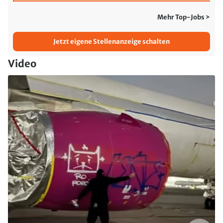
Mehr Top-Jobs >
Jetzt eigene Stellenanzeige schalten
Video