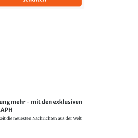
lung mehr - mit den exklusiven
GRAPH
eit die neuesten Nachrichten aus der Welt