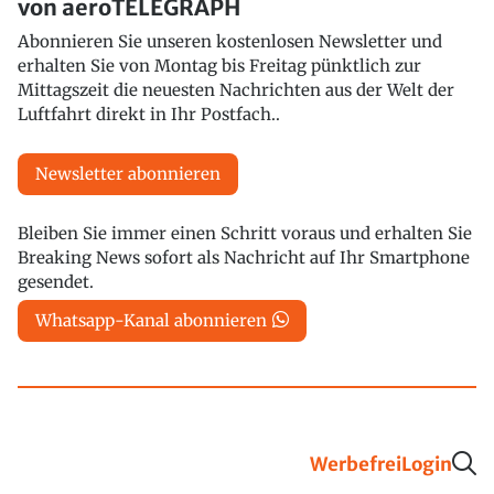
von aeroTELEGRAPH
Abonnieren Sie unseren kostenlosen Newsletter und
erhalten Sie von Montag bis Freitag pünktlich zur
Mittagszeit die neuesten Nachrichten aus der Welt der
Luftfahrt direkt in Ihr Postfach..
Newsletter abonnieren
Bleiben Sie immer einen Schritt voraus und erhalten Sie
Breaking News sofort als Nachricht auf Ihr Smartphone
gesendet.
Whatsapp-Kanal abonnieren
Werbefrei
Login