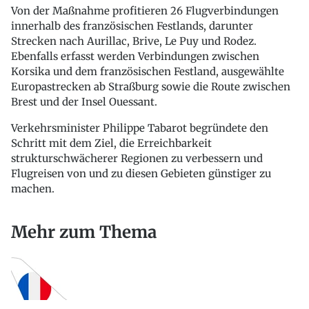
Von der Maßnahme profitieren 26 Flugverbindungen
innerhalb des französischen Festlands, darunter
Strecken nach Aurillac, Brive, Le Puy und Rodez.
Ebenfalls erfasst werden Verbindungen zwischen
Korsika und dem französischen Festland, ausgewählte
Europastrecken ab Straßburg sowie die Route zwischen
Brest und der Insel Ouessant.
Verkehrsminister Philippe Tabarot begründete den
Schritt mit dem Ziel, die Erreichbarkeit
strukturschwächerer Regionen zu verbessern und
Flugreisen von und zu diesen Gebieten günstiger zu
machen.
Mehr zum Thema