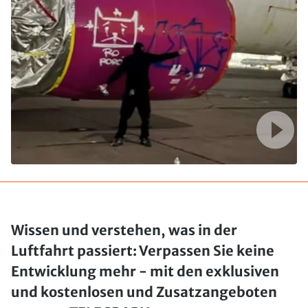
Wissen und verstehen, was in der
Luftfahrt passiert: Verpassen Sie keine
Entwicklung mehr - mit den exklusiven
und kostenlosen und Zusatzangeboten