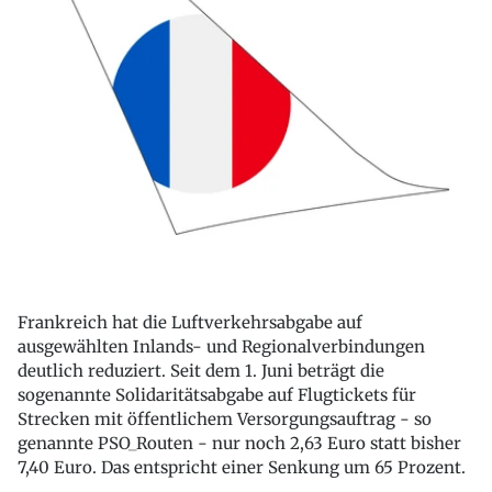
Frankreich hat die Luftverkehrsabgabe auf
ausgewählten Inlands- und Regionalverbindungen
deutlich reduziert. Seit dem 1. Juni beträgt die
sogenannte Solidaritätsabgabe auf Flugtickets für
Strecken mit öffentlichem Versorgungsauftrag - so
genannte PSO_Routen - nur noch 2,63 Euro statt bisher
7,40 Euro. Das entspricht einer Senkung um 65 Prozent.