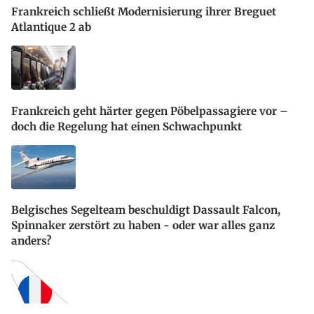
Frankreich schließt Modernisierung ihrer Breguet
Atlantique 2 ab
Frankreich geht härter gegen Pöbelpassagiere vor –
doch die Regelung hat einen Schwachpunkt
Belgisches Segelteam beschuldigt Dassault Falcon,
Spinnaker zerstört zu haben - oder war alles ganz
anders?