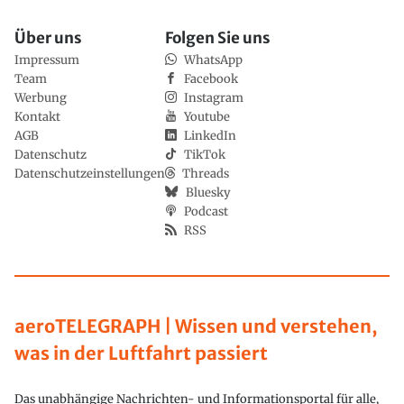
Über uns
Folgen Sie uns
Impressum
WhatsApp
Team
Facebook
Werbung
Instagram
Kontakt
Youtube
AGB
LinkedIn
Datenschutz
TikTok
Datenschutzeinstellungen
Threads
Bluesky
Podcast
RSS
aeroTELEGRAPH | Wissen und verstehen,
was in der Luftfahrt passiert
Das unabhängige Nachrichten- und Informationsportal für alle,