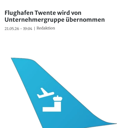
Flughafen Twente wird von
Unternehmergruppe übernommen
Redaktion
21.05.26 - 19:04