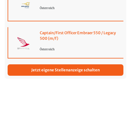
Österreich
Captain/First Officer Embraer 550 / Legacy
500 (m/f)
Österreich
Jetzt eigene Stellenanzeige schalten