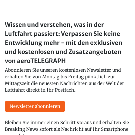
Wissen und verstehen, was in der
Luftfahrt passiert: Verpassen Sie keine
Entwicklung mehr - mit den exklusiven
und kostenlosen und Zusatzangeboten
von aeroTELEGRAPH
Abonnieren Sie unseren kostenlosen Newsletter und
erhalten Sie von Montag bis Freitag pünktlich zur
Mittagszeit die neuesten Nachrichten aus der Welt der
Luftfahrt direkt in Ihr Postfach..
Newsletter abonnieren
Bleiben Sie immer einen Schritt voraus und erhalten Sie
Breaking News sofort als Nachricht auf Ihr Smartphone