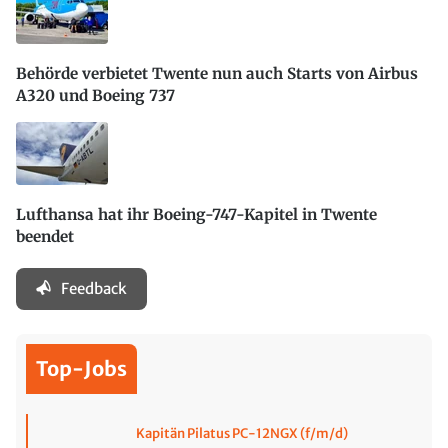
Behörde verbietet Twente nun auch Starts von Airbus
A320 und Boeing 737
Lufthansa hat ihr Boeing-747-Kapitel in Twente
beendet
Feedback
Top-Jobs
Kapitän Pilatus PC-12NGX (f/m/d)