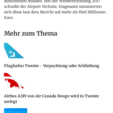
aufkommen müssen. Seit der Wiedereröffnung 2017
schreibt der Airport Verluste. Insgesamt summierten
sich diese laut dem Bericht auf mehr als fünf Millionen
Euro.
Mehr zum Thema
Flughafen Twente - Verpachtung oder Schließung
Airbus A319 von Air Canada Rouge wird in Twente
zerlegt