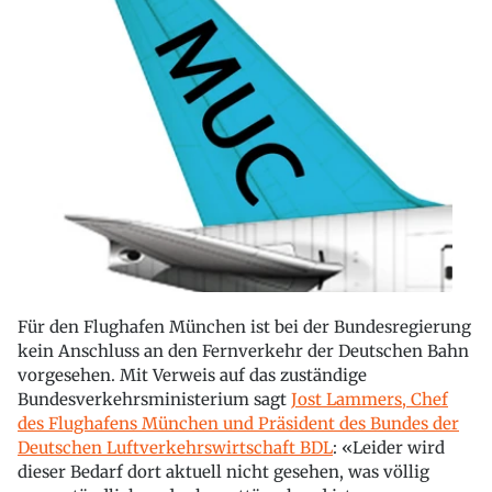
Für den Flughafen München ist bei der Bundesregierung
kein Anschluss an den Fernverkehr der Deutschen Bahn
vorgesehen. Mit Verweis auf das zuständige
Bundesverkehrsministerium sagt
Jost Lammers, Chef
des Flughafens München und Präsident des Bundes der
Deutschen Luftverkehrswirtschaft BDL
: «Leider wird
dieser Bedarf dort aktuell nicht gesehen, was völlig