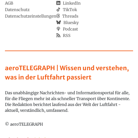
AGB
LinkedIn
Datenschutz
TikTok
Datenschutzeinstellungen
Threads
Bluesky
Podcast
RSS
aeroTELEGRAPH | Wissen und verstehen,
was in der Luftfahrt passiert
Das unabhängige Nachrichten- und Informationsportal für alle,
für die Fliegen mehr ist als schneller Transport über Kontinente.
Die Redaktion berichtet laufend aus der Welt der Luftfahrt -
aktuell, verständlich, umfassend.
© aeroTELEGRAPH