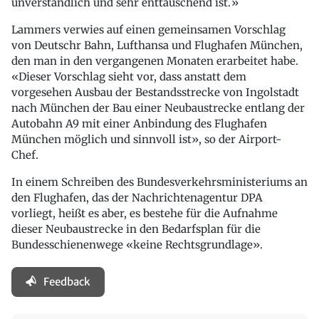
unverständlich und sehr enttäuschend ist.»
Lammers verwies auf einen gemeinsamen Vorschlag
von Deutschr Bahn, Lufthansa und Flughafen München,
den man in den vergangenen Monaten erarbeitet habe.
«Dieser Vorschlag sieht vor, dass anstatt dem
vorgesehen Ausbau der Bestandsstrecke von Ingolstadt
nach München der Bau einer Neubaustrecke entlang der
Autobahn A9 mit einer Anbindung des Flughafen
München möglich und sinnvoll ist», so der Airport-
Chef.
In einem Schreiben des Bundesverkehrsministeriums an
den Flughafen, das der Nachrichtenagentur DPA
vorliegt, heißt es aber, es bestehe für die Aufnahme
dieser Neubaustrecke in den Bedarfsplan für die
Bundesschienenwege «keine Rechtsgrundlage».
Feedback