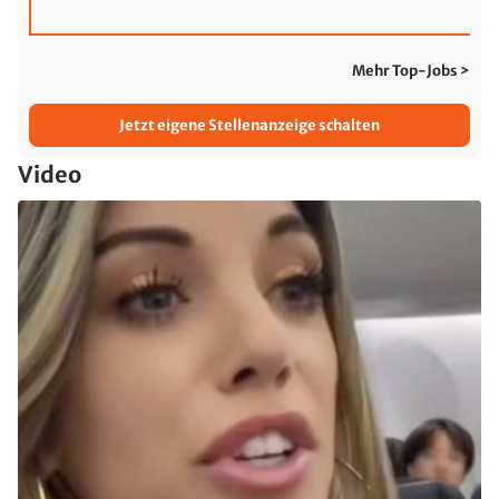
Mehr Top-Jobs >
Jetzt eigene Stellenanzeige schalten
Video