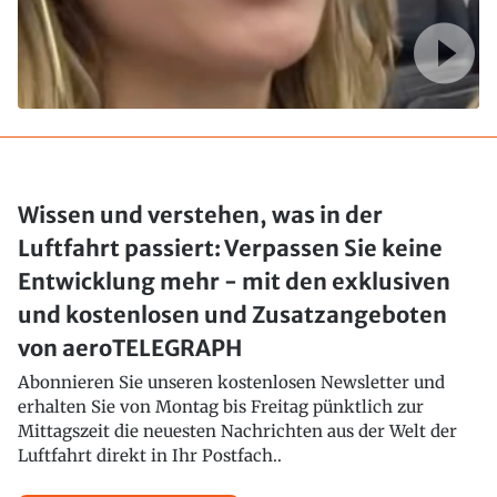
Wissen und verstehen, was in der
Luftfahrt passiert: Verpassen Sie keine
Entwicklung mehr - mit den exklusiven
und kostenlosen und Zusatzangeboten
von aeroTELEGRAPH
Abonnieren Sie unseren kostenlosen Newsletter und
erhalten Sie von Montag bis Freitag pünktlich zur
Mittagszeit die neuesten Nachrichten aus der Welt der
Luftfahrt direkt in Ihr Postfach..