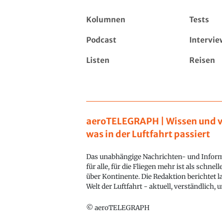
Kolumnen
Tests
Podcast
Intervie
Listen
Reisen
aeroTELEGRAPH | Wissen und v
was in der Luftfahrt passiert
Das unabhängige Nachrichten- und Inform
für alle, für die Fliegen mehr ist als schnel
über Kontinente. Die Redaktion berichtet l
Welt der Luftfahrt - aktuell, verständlich,
© aeroTELEGRAPH