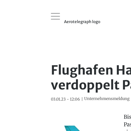
Aerotelegraph logo
Flughafen 
verdoppelt P
Unternehmensmeldung
03.01.23 - 12:06
Bi
Pa