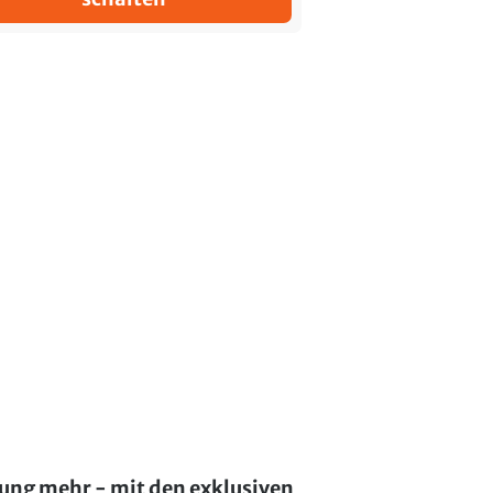
lung mehr - mit den exklusiven