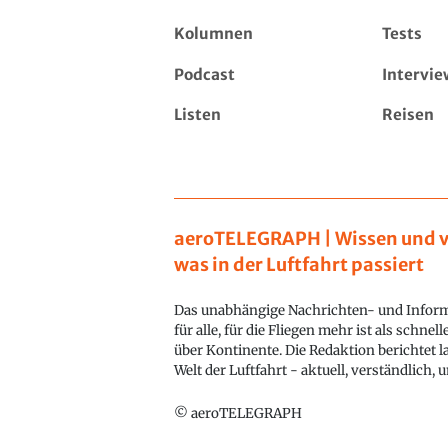
Kolumnen
Tests
Podcast
Intervie
Listen
Reisen
aeroTELEGRAPH | Wissen und v
was in der Luftfahrt passiert
Das unabhängige Nachrichten- und Inform
für alle, für die Fliegen mehr ist als schnel
über Kontinente. Die Redaktion berichtet l
Welt der Luftfahrt - aktuell, verständlich,
© aeroTELEGRAPH