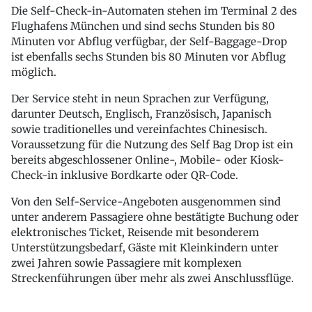
Die Self-Check-in-Automaten stehen im Terminal 2 des
Flughafens München und sind sechs Stunden bis 80
Minuten vor Abflug verfügbar, der Self-Baggage-Drop
ist ebenfalls sechs Stunden bis 80 Minuten vor Abflug
möglich.
Der Service steht in neun Sprachen zur Verfügung,
darunter Deutsch, Englisch, Französisch, Japanisch
sowie traditionelles und vereinfachtes Chinesisch.
Voraussetzung für die Nutzung des Self Bag Drop ist ein
bereits abgeschlossener Online-, Mobile- oder Kiosk-
Check-in inklusive Bordkarte oder QR-Code.
Von den Self-Service-Angeboten ausgenommen sind
unter anderem Passagiere ohne bestätigte Buchung oder
elektronisches Ticket, Reisende mit besonderem
Unterstützungsbedarf, Gäste mit Kleinkindern unter
zwei Jahren sowie Passagiere mit komplexen
Streckenführungen über mehr als zwei Anschlussflüge.