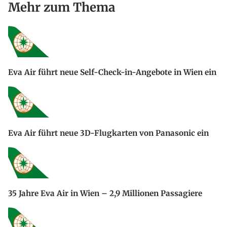
Mehr zum Thema
Eva Air führt neue Self-Check-in-Angebote in Wien ein
Eva Air führt neue 3D-Flugkarten von Panasonic ein
35 Jahre Eva Air in Wien – 2,9 Millionen Passagiere