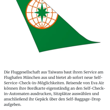
Die Fluggesellschaft aus Taiwans baut ihren Service am
Flughafen München aus und bietet ab sofort neue Self-
Service-Check-in-Möglichkeiten. Reisende von Eva Air
können ihre Bordkarte eigenständig an den Self-Check-
in-Automaten ausdrucken, Sitzplätze auswählen und
anschließend ihr Gepäck über den Self-Baggage-Drop
aufgeben.