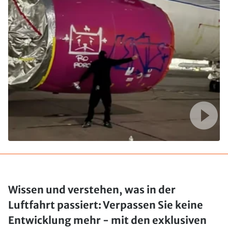
Wissen und verstehen, was in der
Luftfahrt passiert: Verpassen Sie keine
Entwicklung mehr - mit den exklusiven