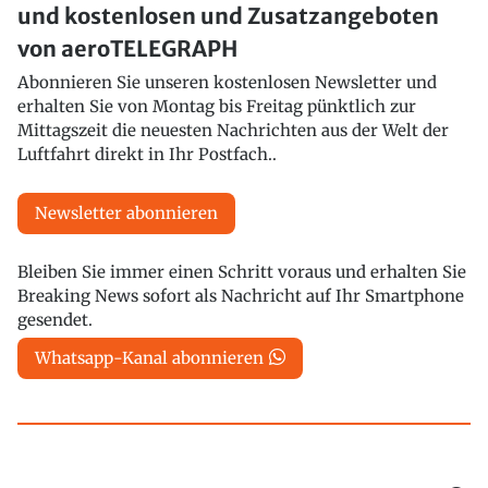
und kostenlosen und Zusatzangeboten
von aeroTELEGRAPH
Abonnieren Sie unseren kostenlosen Newsletter und
erhalten Sie von Montag bis Freitag pünktlich zur
Mittagszeit die neuesten Nachrichten aus der Welt der
Luftfahrt direkt in Ihr Postfach..
Newsletter abonnieren
Bleiben Sie immer einen Schritt voraus und erhalten Sie
Breaking News sofort als Nachricht auf Ihr Smartphone
gesendet.
Whatsapp-Kanal abonnieren