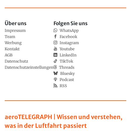
Über uns
Folgen Sie uns
Impressum
WhatsApp
Team
Facebook
Werbung
Instagram
Kontakt
Youtube
AGB
LinkedIn
Datenschutz
TikTok
Datenschutzeinstellungen
Threads
Bluesky
Podcast
RSS
aeroTELEGRAPH | Wissen und verstehen,
was in der Luftfahrt passiert