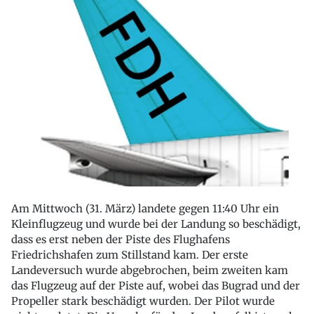
Am Mittwoch (31. März) landete gegen 11:40 Uhr ein
Kleinflugzeug und wurde bei der Landung so beschädigt,
dass es erst neben der Piste des Flughafens
Friedrichshafen zum Stillstand kam. Der erste
Landeversuch wurde abgebrochen, beim zweiten kam
das Flugzeug auf der Piste auf, wobei das Bugrad und der
Propeller stark beschädigt wurden. Der Pilot wurde