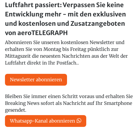
Luftfahrt passiert: Verpassen Sie keine
Entwicklung mehr - mit den exklusiven
und kostenlosen und Zusatzangeboten
von aeroTELEGRAPH
Abonnieren Sie unseren kostenlosen Newsletter und
erhalten Sie von Montag bis Freitag pünktlich zur
Mittagszeit die neuesten Nachrichten aus der Welt der
Luftfahrt direkt in Ihr Postfach..
Newsletter abonnieren
Bleiben Sie immer einen Schritt voraus und erhalten Sie
Breaking News sofort als Nachricht auf Ihr Smartphone
gesendet.
Whatsapp-Kanal abonnieren