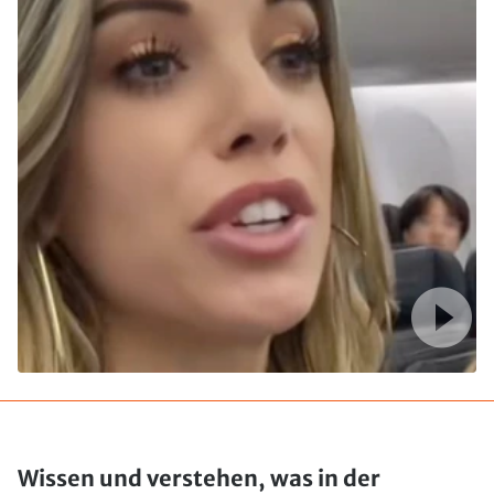
Wissen und verstehen, was in der