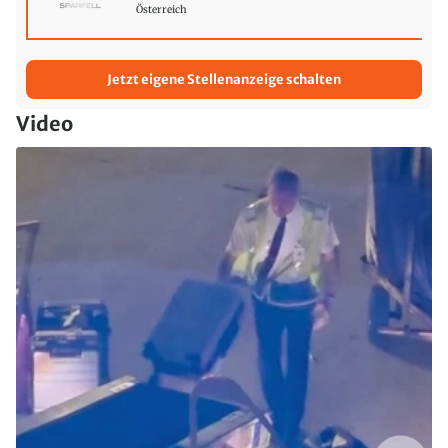
Österreich
Jetzt eigene Stellenanzeige schalten
Video