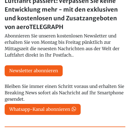
Luftfahrt passiert: Verpassen Sie keine
Entwicklung mehr - mit den exklusiven
und kostenlosen und Zusatzangeboten
von aeroTELEGRAPH
Abonnieren Sie unseren kostenlosen Newsletter und
erhalten Sie von Montag bis Freitag pünktlich zur
Mittagszeit die neuesten Nachrichten aus der Welt der
Luftfahrt direkt in Ihr Postfach..
Newsletter abonnieren
Bleiben Sie immer einen Schritt voraus und erhalten Sie
Breaking News sofort als Nachricht auf Ihr Smartphone
gesendet.
Whatsapp-Kanal abonnieren