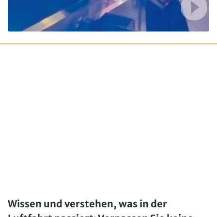
Wissen und verstehen, was in der