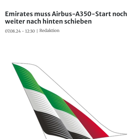
Emirates muss Airbus-A350-Start noch
weiter nach hinten schieben
Redaktion
07.08.24 - 12:30