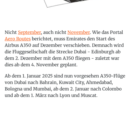
Nicht
September
, auch nicht
November
. Wie das Portal
Aero Routes
berichtet, muss Emirates den Start des
Airbus A350 auf Dezember verschieben. Demnach wird
die Fluggesellschaft die Strecke Dubai - Edinburgh ab
dem 2. Dezember mit dem A350 fliegen - zuletzt war
dies ab dem 4. November geplant.
Ab dem 1. Januar 2025 sind nun vorgesehen A350-Flüge
von Dubai nach Bahrain, Kuwait City, Ahmedabad,
Bologna und Mumbai, ab dem 2. Januar nach Colombo
und ab dem 1. März nach Lyon und Muscat.