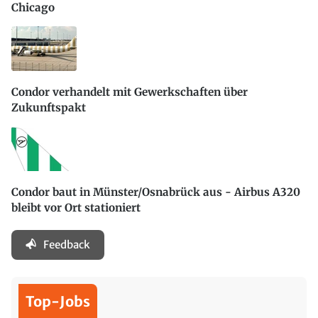
Chicago
Condor verhandelt mit Gewerkschaften über
Zukunftspakt
Condor baut in Münster/Osnabrück aus - Airbus A320
bleibt vor Ort stationiert
Feedback
Top-Jobs