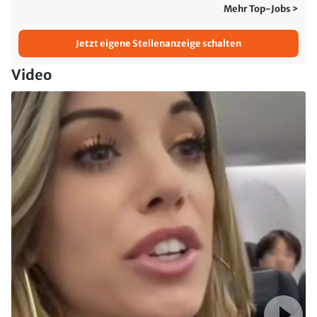
Mehr Top-Jobs >
Jetzt eigene Stellenanzeige schalten
Video