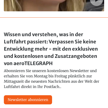
Wissen und verstehen, was in der
Luftfahrt passiert: Verpassen Sie keine
Entwicklung mehr - mit den exklusiven
und kostenlosen und Zusatzangeboten
von aeroTELEGRAPH
Abonnieren Sie unseren kostenlosen Newsletter und
erhalten Sie von Montag bis Freitag pünktlich zur
Mittagszeit die neuesten Nachrichten aus der Welt der
Luftfahrt direkt in Ihr Postfach..
Newsletter abonnieren