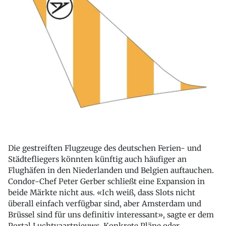
Die gestreiften Flugzeuge des deutschen Ferien- und
Städtefliegers könnten künftig auch häufiger an
Flughäfen in den Niederlanden und Belgien auftauchen.
Condor-Chef Peter Gerber schließt eine Expansion in
beide Märkte nicht aus. «Ich weiß, dass Slots nicht
überall einfach verfügbar sind, aber Amsterdam und
Brüssel sind für uns definitiv interessant», sagte er dem
Portal Luchtvaartnieuws. Konkrete Pläne oder