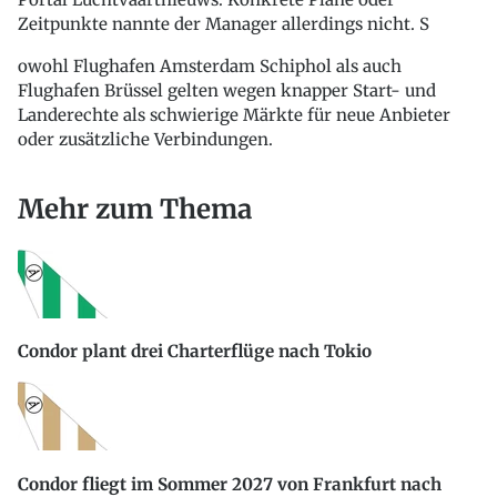
Zeitpunkte nannte der Manager allerdings nicht. S
owohl Flughafen Amsterdam Schiphol als auch
Flughafen Brüssel gelten wegen knapper Start- und
Landerechte als schwierige Märkte für neue Anbieter
oder zusätzliche Verbindungen.
Mehr zum Thema
Condor plant drei Charterflüge nach Tokio
Condor fliegt im Sommer 2027 von Frankfurt nach