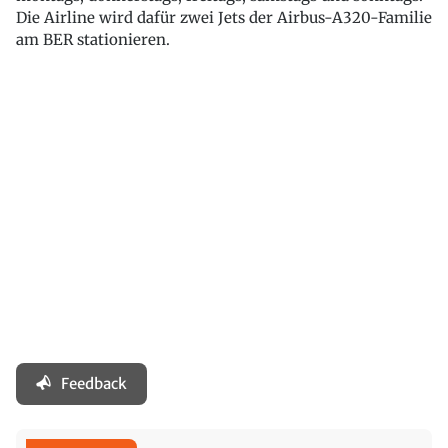
Die Airline wird dafür zwei Jets der Airbus-A320-Familie
am BER stationieren.
Feedback