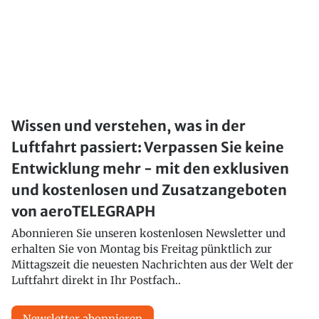
Wissen und verstehen, was in der
Luftfahrt passiert: Verpassen Sie keine
Entwicklung mehr - mit den exklusiven
und kostenlosen und Zusatzangeboten
von aeroTELEGRAPH
Abonnieren Sie unseren kostenlosen Newsletter und
erhalten Sie von Montag bis Freitag pünktlich zur
Mittagszeit die neuesten Nachrichten aus der Welt der
Luftfahrt direkt in Ihr Postfach..
Newsletter abonnieren