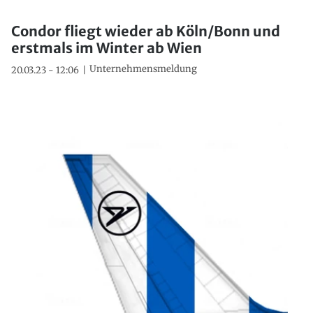
Condor fliegt wieder ab Köln/Bonn und
erstmals im Winter ab Wien
Unternehmensmeldung
20.03.23 - 12:06