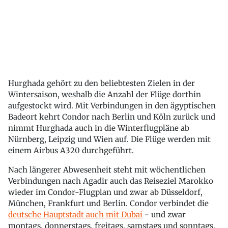
Hurghada gehört zu den beliebtesten Zielen in der
Wintersaison, weshalb die Anzahl der Flüge dorthin
aufgestockt wird. Mit Verbindungen in den ägyptischen
Badeort kehrt Condor nach Berlin und Köln zurück und
nimmt Hurghada auch in die Winterflugpläne ab
Nürnberg, Leipzig und Wien auf. Die Flüge werden mit
einem Airbus A320 durchgeführt.
Nach längerer Abwesenheit steht mit wöchentlichen
Verbindungen nach Agadir auch das Reiseziel Marokko
wieder im Condor-Flugplan und zwar ab Düsseldorf,
München, Frankfurt und Berlin. Condor verbindet die
deutsche Hauptstadt auch mit Dubai
- und zwar
montags, donnerstags, freitags, samstags und sonntags.