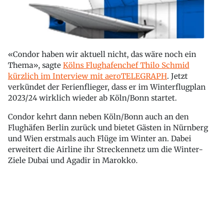
«Condor haben wir aktuell nicht, das wäre noch ein
Thema», sagte
Kölns Flughafenchef Thilo Schmid
kürzlich im Interview mit aeroTELEGRAPH
. Jetzt
verkündet der Ferienflieger, dass er im Winterflugplan
2023/24 wirklich wieder ab Köln/Bonn startet.
Condor kehrt dann neben Köln/Bonn auch an den
Flughäfen Berlin zurück und bietet Gästen in Nürnberg
und Wien erstmals auch Flüge im Winter an. Dabei
erweitert die Airline ihr Streckennetz um die Winter-
Ziele Dubai und Agadir in Marokko.