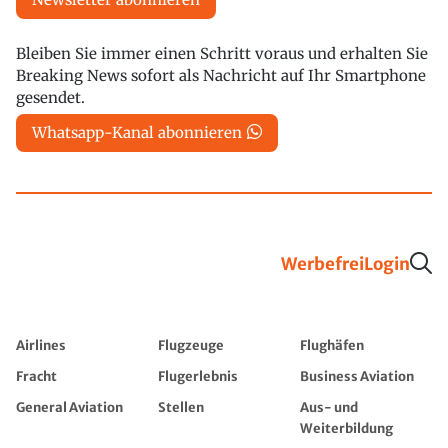
Bleiben Sie immer einen Schritt voraus und erhalten Sie
Breaking News sofort als Nachricht auf Ihr Smartphone
gesendet.
Whatsapp-Kanal abonnieren
Werbefrei
Login
Airlines
Flugzeuge
Flughäfen
Fracht
Flugerlebnis
Business Aviation
General Aviation
Stellen
Aus- und
Weiterbildung