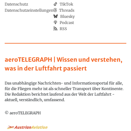
Datenschutz
TikTok
Datenschutzeinstellungen
Threads
Bluesky
Podcast
RSS
aeroTELEGRAPH | Wissen und verstehen,
was in der Luftfahrt passiert
Das unabhängige Nachrichten- und Informationsportal für alle,
für die Fliegen mehr ist als schneller Transport über Kontinente.
Die Redaktion berichtet laufend aus der Welt der Luftfahrt -
aktuell, verständlich, umfassend.
© aeroTELEGRAPH