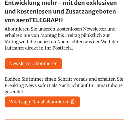
Entwicklung mehr - mit den exklusiven
und kostenlosen und Zusatzangeboten
von aeroTELEGRAPH
Abonnieren Sie unseren kostenlosen Newsletter und
erhalten Sie von Montag bis Freitag pünktlich zur
Mittagszeit die neuesten Nachrichten aus der Welt der
Luftfahrt direkt in Ihr Postfach..
Newsletter abonnieren
Bleiben Sie immer einen Schritt voraus und erhalten Sie
Breaking News sofort als Nachricht auf Ihr Smartphone
gesendet.
Whatsapp-Kanal abonnieren