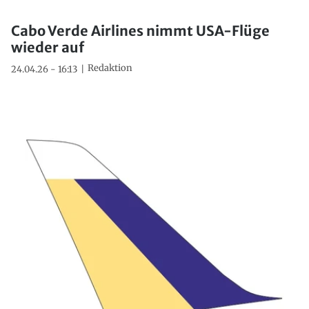
Cabo Verde Airlines nimmt USA-Flüge
wieder auf
Redaktion
24.04.26 - 16:13