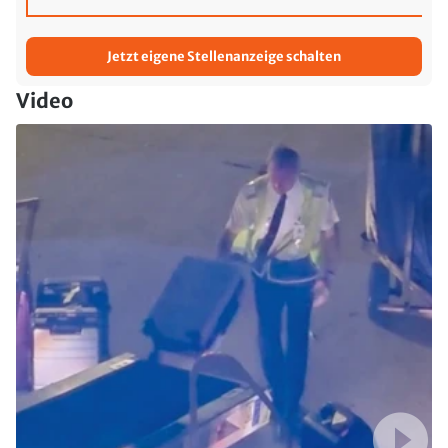
Jetzt eigene Stellenanzeige schalten
Video