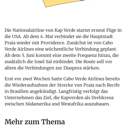
Die Nationalairline von Kap Verde startet erneut Füge in
die USA. Ab dem 4. Mai verbindet sie die Hauptstadt
Praia wieder mit Providence. Zunächst ist von Cabo
Verde Airlines eine wöchentliche Verbindung geplant.
Ab dem 5. Juni kommt eine zweite Frequenz hinzu, die
zusätzlich die Insel Sal einbindet. Die Route soll vor
allem die Verbindungen zur Diaspora stärken.
Erst vor zwei Wochen hatte Cabo Verde Airlines bereits
die Wiederaufnahme der Strecke von Praia nach Recife
in Brasilien angekündigt. Langfristig verfolgt das
Unternehmen das Ziel, die Kapverden als Drehkreuz
zwischen Südamerika und Westafrika auszubauen.
Mehr zum Thema