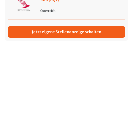
Österreich
Jetzt eigene Stellenanzeige schalten