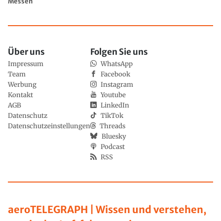
Messen
Über uns
Folgen Sie uns
Impressum
WhatsApp
Team
Facebook
Werbung
Instagram
Kontakt
Youtube
AGB
LinkedIn
Datenschutz
TikTok
Datenschutzeinstellungen
Threads
Bluesky
Podcast
RSS
aeroTELEGRAPH | Wissen und verstehen,