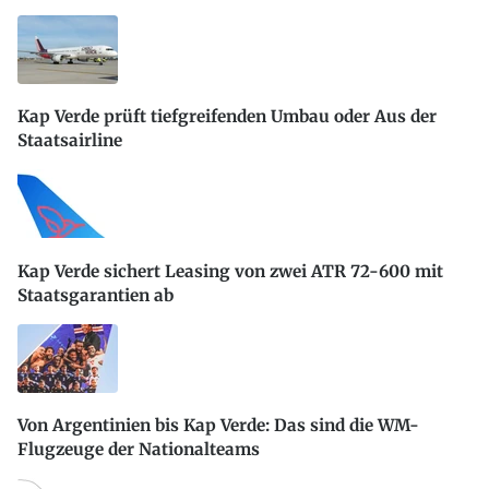
Kap Verde prüft tiefgreifenden Umbau oder Aus der
Staatsairline
Kap Verde sichert Leasing von zwei ATR 72-600 mit
Staatsgarantien ab
Von Argentinien bis Kap Verde: Das sind die WM-
Flugzeuge der Nationalteams