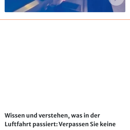
Wissen und verstehen, was in der
Luftfahrt passiert: Verpassen Sie keine