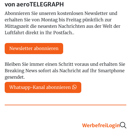
von aeroTELEGRAPH
Abonnieren Sie unseren kostenlosen Newsletter und
erhalten Sie von Montag bis Freitag pünktlich zur
Mittagszeit die neuesten Nachrichten aus der Welt der
Luftfahrt direkt in Ihr Postfach..
Newsletter abonnieren
Bleiben Sie immer einen Schritt voraus und erhalten Sie
Breaking News sofort als Nachricht auf Ihr Smartphone
gesendet.
Whatsapp-Kanal abonnieren
Werbefrei
Login