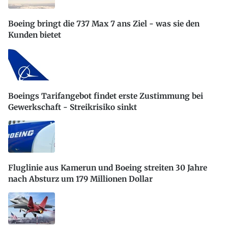
Boeing bringt die 737 Max 7 ans Ziel - was sie den
Kunden bietet
Boeings Tarifangebot findet erste Zustimmung bei
Gewerkschaft - Streikrisiko sinkt
Fluglinie aus Kamerun und Boeing streiten 30 Jahre
nach Absturz um 179 Millionen Dollar