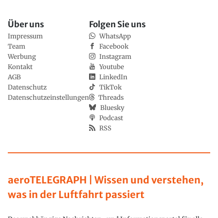
Über uns
Folgen Sie uns
Impressum
WhatsApp
Team
Facebook
Werbung
Instagram
Kontakt
Youtube
AGB
LinkedIn
Datenschutz
TikTok
Datenschutzeinstellungen
Threads
Bluesky
Podcast
RSS
aeroTELEGRAPH | Wissen und verstehen,
was in der Luftfahrt passiert