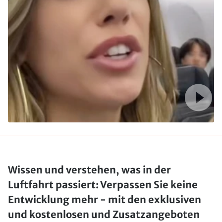
Wissen und verstehen, was in der
Luftfahrt passiert: Verpassen Sie keine
Entwicklung mehr - mit den exklusiven
und kostenlosen und Zusatzangeboten