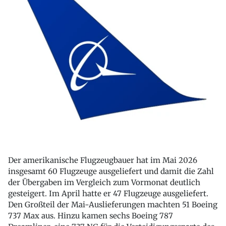
Der amerikanische Flugzeugbauer hat im Mai 2026
insgesamt 60 Flugzeuge ausgeliefert und damit die Zahl
der Übergaben im Vergleich zum Vormonat deutlich
gesteigert. Im April hatte er 47 Flugzeuge ausgeliefert.
Den Großteil der Mai-Auslieferungen machten 51 Boeing
737 Max aus. Hinzu kamen sechs Boeing 787