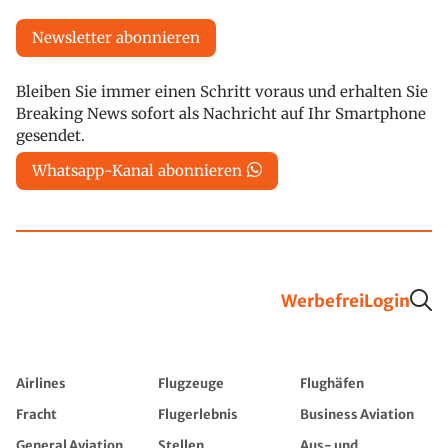
Newsletter abonnieren
Bleiben Sie immer einen Schritt voraus und erhalten Sie
Breaking News sofort als Nachricht auf Ihr Smartphone
gesendet.
Whatsapp-Kanal abonnieren
Werbefrei
Login
Airlines
Flugzeuge
Flughäfen
Fracht
Flugerlebnis
Business Aviation
General Aviation
Stellen
Aus- und