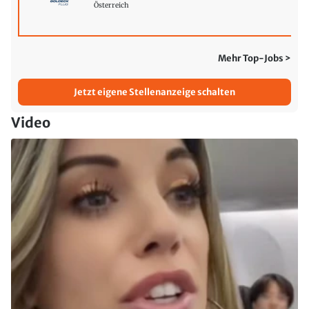
Österreich
Mehr Top-Jobs >
Jetzt eigene Stellenanzeige schalten
Video