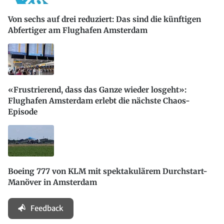
Von sechs auf drei reduziert: Das sind die künftigen
Abfertiger am Flughafen Amsterdam
«Frustrierend, dass das Ganze wieder losgeht»:
Flughafen Amsterdam erlebt die nächste Chaos-
Episode
Boeing 777 von KLM mit spektakulärem Durchstart-
Manöver in Amsterdam
Feedback