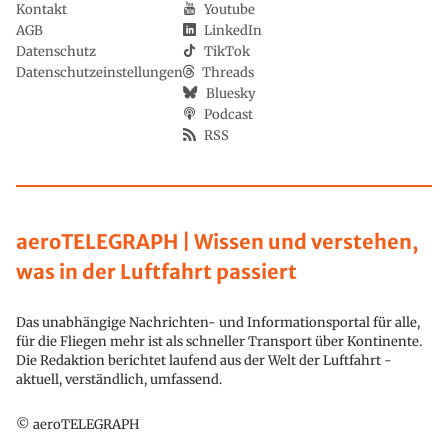
Kontakt
Youtube
AGB
LinkedIn
Datenschutz
TikTok
Datenschutzeinstellungen
Threads
Bluesky
Podcast
RSS
aeroTELEGRAPH | Wissen und verstehen,
was in der Luftfahrt passiert
Das unabhängige Nachrichten- und Informationsportal für alle,
für die Fliegen mehr ist als schneller Transport über Kontinente.
Die Redaktion berichtet laufend aus der Welt der Luftfahrt -
aktuell, verständlich, umfassend.
© aeroTELEGRAPH