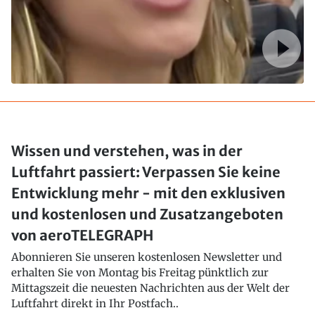
Wissen und verstehen, was in der
Luftfahrt passiert: Verpassen Sie keine
Entwicklung mehr - mit den exklusiven
und kostenlosen und Zusatzangeboten
von aeroTELEGRAPH
Abonnieren Sie unseren kostenlosen Newsletter und
erhalten Sie von Montag bis Freitag pünktlich zur
Mittagszeit die neuesten Nachrichten aus der Welt der
Luftfahrt direkt in Ihr Postfach..