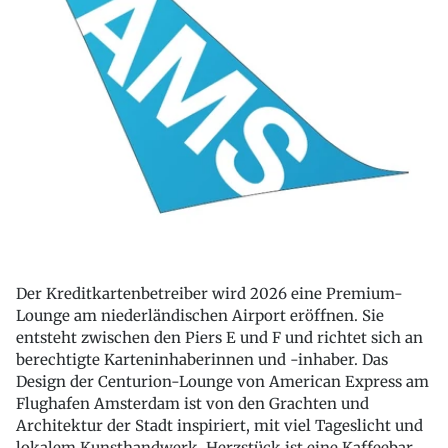
Der Kreditkartenbetreiber wird 2026 eine Premium-
Lounge am niederländischen Airport eröffnen. Sie
entsteht zwischen den Piers E und F und richtet sich an
berechtigte Karteninhaberinnen und -inhaber. Das
Design der Centurion-Lounge von American Express am
Flughafen Amsterdam ist von den Grachten und
Architektur der Stadt inspiriert, mit viel Tageslicht und
lokalem Kunsthandwerk. Herzstück ist eine Kaffeebar