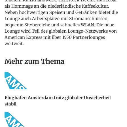
als Hommage an die niederländische Kaffeekultur.
Neben hochwertigen Speisen und Getränken bietet die
Lounge auch Arbeitsplätze mit Stromanschlüssen,
bequeme Sitzbereiche und schnelles WLAN. Die neue
Lounge wird Teil des globalen Lounge-Netzwerks von
American Express mit über 1550 Partnerlounges
weltweit.
Mehr zum Thema
Flughafen Amsterdam trotz globaler Unsicherheit
stabil