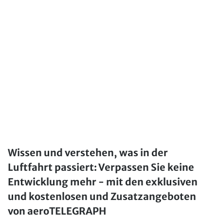
Wissen und verstehen, was in der
Luftfahrt passiert: Verpassen Sie keine
Entwicklung mehr - mit den exklusiven
und kostenlosen und Zusatzangeboten
von aeroTELEGRAPH