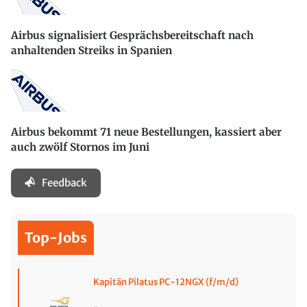
Airbus signalisiert Gesprächsbereitschaft nach
anhaltenden Streiks in Spanien
Airbus bekommt 71 neue Bestellungen, kassiert aber
auch zwölf Stornos im Juni
Feedback
Top-Jobs
Kapitän Pilatus PC-12NGX (f/m/d)