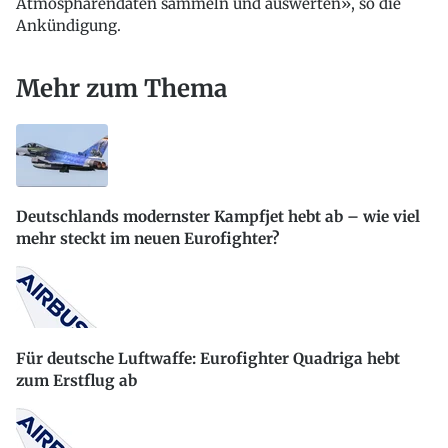
Atmosphärendaten sammeln und auswerten», so die
Ankündigung.
Mehr zum Thema
Deutschlands modernster Kampfjet hebt ab – wie viel
mehr steckt im neuen Eurofighter?
Für deutsche Luftwaffe: Eurofighter Quadriga hebt
zum Erstflug ab