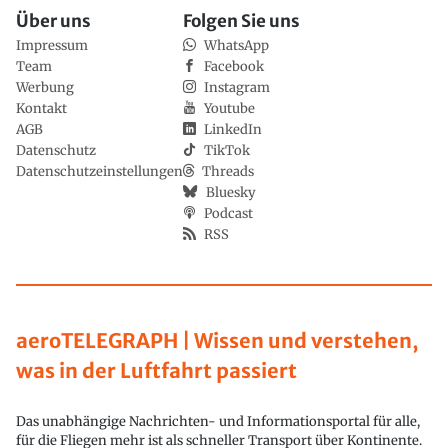
Über uns
Folgen Sie uns
Impressum
WhatsApp
Team
Facebook
Werbung
Instagram
Kontakt
Youtube
AGB
LinkedIn
Datenschutz
TikTok
Datenschutzeinstellungen
Threads
Bluesky
Podcast
RSS
aeroTELEGRAPH | Wissen und verstehen,
was in der Luftfahrt passiert
Das unabhängige Nachrichten- und Informationsportal für alle,
für die Fliegen mehr ist als schneller Transport über Kontinente.