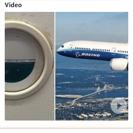
Video