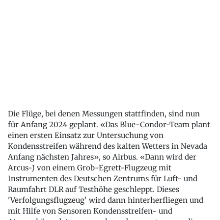
Die Flüge, bei denen Messungen stattfinden, sind nun
für Anfang 2024 geplant. «Das Blue-Condor-Team plant
einen ersten Einsatz zur Untersuchung von
Kondensstreifen während des kalten Wetters in Nevada
Anfang nächsten Jahres», so Airbus. «Dann wird der
Arcus-J von einem Grob-Egrett-Flugzeug mit
Instrumenten des Deutschen Zentrums für Luft- und
Raumfahrt DLR auf Testhöhe geschleppt. Dieses
'Verfolgungsflugzeug' wird dann hinterherfliegen und
mit Hilfe von Sensoren Kondensstreifen- und