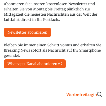
Abonnieren Sie unseren kostenlosen Newsletter und
erhalten Sie von Montag bis Freitag pünktlich zur
Mittagszeit die neuesten Nachrichten aus der Welt der
Luftfahrt direkt in Ihr Postfach..
Newsletter abonnieren
Bleiben Sie immer einen Schritt voraus und erhalten Sie
Breaking News sofort als Nachricht auf Ihr Smartphone
gesendet.
Whatsapp-Kanal abonnieren
Werbefrei
Login