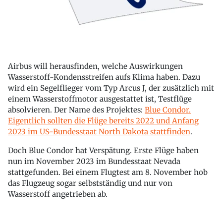
Airbus will herausfinden, welche Auswirkungen
Wasserstoff-Kondensstreifen aufs Klima haben. Dazu
wird ein Segelflieger vom Typ Arcus J, der zusätzlich mit
einem Wasserstoffmotor ausgestattet ist, Testflüge
absolvieren. Der Name des Projektes:
Blue Condor.
Eigentlich sollten die Flüge bereits 2022 und Anfang
2023 im US-Bundesstaat North Dakota stattfinden
.
Doch Blue Condor hat Verspätung. Erste Flüge haben
nun im November 2023 im Bundesstaat Nevada
stattgefunden. Bei einem Flugtest am 8. November hob
das Flugzeug sogar selbstständig und nur von
Wasserstoff angetrieben ab.