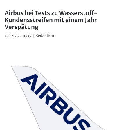
Airbus bei Tests zu Wasserstoff-
Kondensstreifen mit einem Jahr
Verspätung
Redaktion
13.12.23 - 03:35