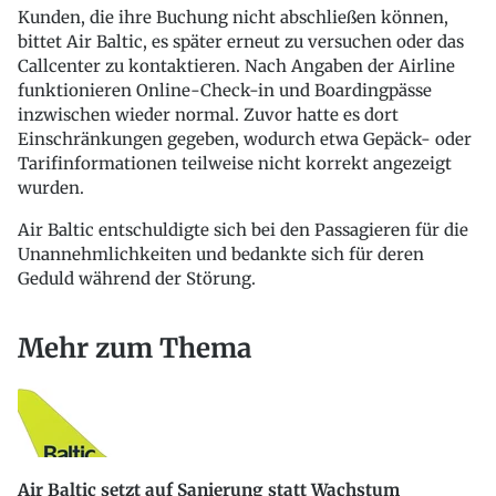
Kunden, die ihre Buchung nicht abschließen können,
bittet Air Baltic, es später erneut zu versuchen oder das
Callcenter zu kontaktieren. Nach Angaben der Airline
funktionieren Online-Check-in und Boardingpässe
inzwischen wieder normal. Zuvor hatte es dort
Einschränkungen gegeben, wodurch etwa Gepäck- oder
Tarifinformationen teilweise nicht korrekt angezeigt
wurden.
Air Baltic entschuldigte sich bei den Passagieren für die
Unannehmlichkeiten und bedankte sich für deren
Geduld während der Störung.
Mehr zum Thema
Air Baltic setzt auf Sanierung statt Wachstum