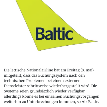
Die lettische Nationalairline hat am Freitag (8. mai)
mitgeteilt, dass das Buchungssystem nach den
technischen Problemen bei einem externen
Dienstleister schrittweise wiederhergestellt wird. Die
Systeme seien grundsätzlich wieder verfügbar,
allerdings könne es bei einzelnen Buchungsvorgängen
weiterhin zu Unterbrechungen kommen, so Air Baltic.