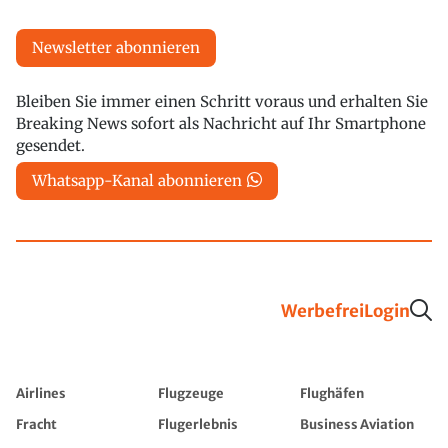
Newsletter abonnieren
Bleiben Sie immer einen Schritt voraus und erhalten Sie
Breaking News sofort als Nachricht auf Ihr Smartphone
gesendet.
Whatsapp-Kanal abonnieren
Werbefrei
Login
Airlines
Flugzeuge
Flughäfen
Fracht
Flugerlebnis
Business Aviation