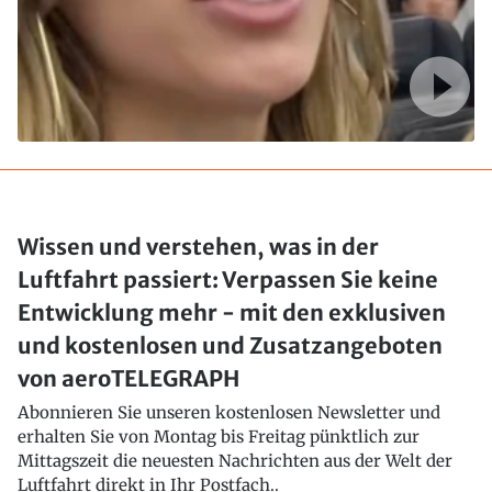
Wissen und verstehen, was in der
Luftfahrt passiert: Verpassen Sie keine
Entwicklung mehr - mit den exklusiven
und kostenlosen und Zusatzangeboten
von aeroTELEGRAPH
Abonnieren Sie unseren kostenlosen Newsletter und
erhalten Sie von Montag bis Freitag pünktlich zur
Mittagszeit die neuesten Nachrichten aus der Welt der
Luftfahrt direkt in Ihr Postfach..