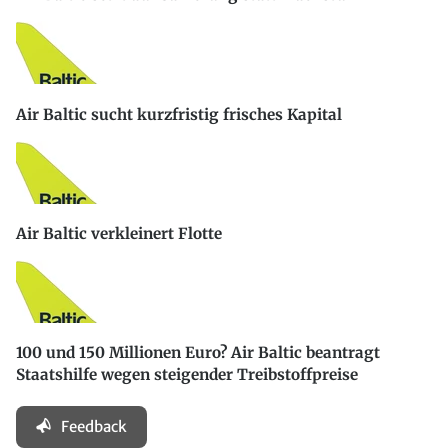
Air Baltic sucht kurzfristig frisches Kapital
Air Baltic verkleinert Flotte
100 und 150 Millionen Euro? Air Baltic beantragt
Staatshilfe wegen steigender Treibstoffpreise
Feedback