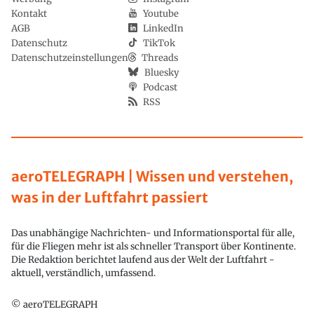
Kontakt
Youtube
AGB
LinkedIn
Datenschutz
TikTok
Datenschutzeinstellungen
Threads
Bluesky
Podcast
RSS
aeroTELEGRAPH | Wissen und verstehen,
was in der Luftfahrt passiert
Das unabhängige Nachrichten- und Informationsportal für alle,
für die Fliegen mehr ist als schneller Transport über Kontinente.
Die Redaktion berichtet laufend aus der Welt der Luftfahrt -
aktuell, verständlich, umfassend.
© aeroTELEGRAPH