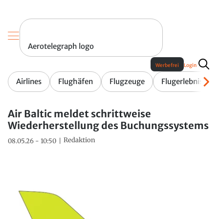
Aerotelegraph logo
Werbefrei
Login
Airlines
Flughäfen
Flugzeuge
Flugerlebnis
Air Baltic meldet schrittweise
Wiederherstellung des Buchungssystems
Redaktion
08.05.26 - 10:50