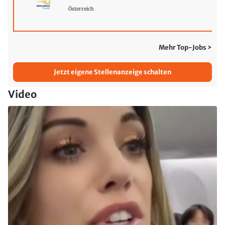
Österreich
Mehr Top-Jobs >
Jetzt eigene Stellenanzeige schalten
Video