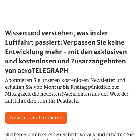
Wissen und verstehen, was in der
Luftfahrt passiert: Verpassen Sie keine
Entwicklung mehr - mit den exklusiven
und kostenlosen und Zusatzangeboten
von aeroTELEGRAPH
Abonnieren Sie unseren kostenlosen Newsletter und
erhalten Sie von Montag bis Freitag pünktlich zur
Mittagszeit die neuesten Nachrichten aus der Welt der
Luftfahrt direkt in Ihr Postfach..
Newsletter abonnieren
Bleiben Sie immer einen Schritt voraus und erhalten Sie