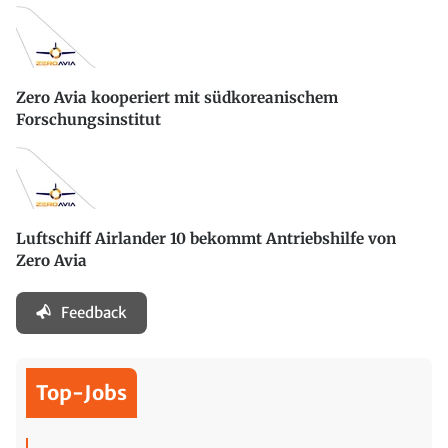
Zero Avia kooperiert mit südkoreanischem
Forschungsinstitut
Luftschiff Airlander 10 bekommt Antriebshilfe von
Zero Avia
Feedback
Top-Jobs