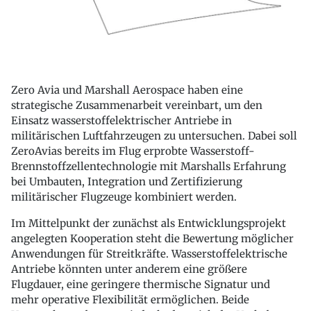
Zero Avia und Marshall Aerospace haben eine
strategische Zusammenarbeit vereinbart, um den
Einsatz wasserstoffelektrischer Antriebe in
militärischen Luftfahrzeugen zu untersuchen. Dabei soll
ZeroAvias bereits im Flug erprobte Wasserstoff-
Brennstoffzellentechnologie mit Marshalls Erfahrung
bei Umbauten, Integration und Zertifizierung
militärischer Flugzeuge kombiniert werden.
Im Mittelpunkt der zunächst als Entwicklungsprojekt
angelegten Kooperation steht die Bewertung möglicher
Anwendungen für Streitkräfte. Wasserstoffelektrische
Antriebe könnten unter anderem eine größere
Flugdauer, eine geringere thermische Signatur und
mehr operative Flexibilität ermöglichen. Beide