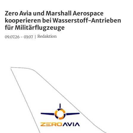
Zero Avia und Marshall Aerospace
kooperieren bei Wasserstoff-Antrieben
für Militärflugzeuge
Redaktion
09.07.26 - 03:07