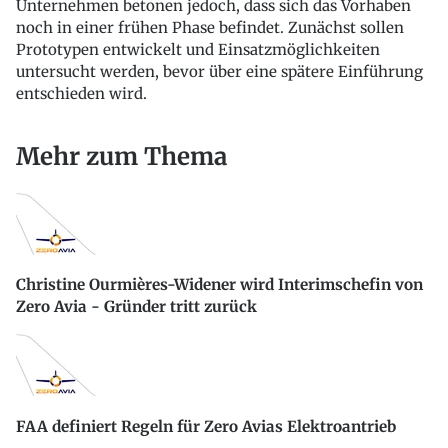
Unternehmen betonen jedoch, dass sich das Vorhaben
noch in einer frühen Phase befindet. Zunächst sollen
Prototypen entwickelt und Einsatzmöglichkeiten
untersucht werden, bevor über eine spätere Einführung
entschieden wird.
Mehr zum Thema
Christine Ourmières-Widener wird Interimschefin von
Zero Avia - Gründer tritt zurück
FAA definiert Regeln für Zero Avias Elektroantrieb