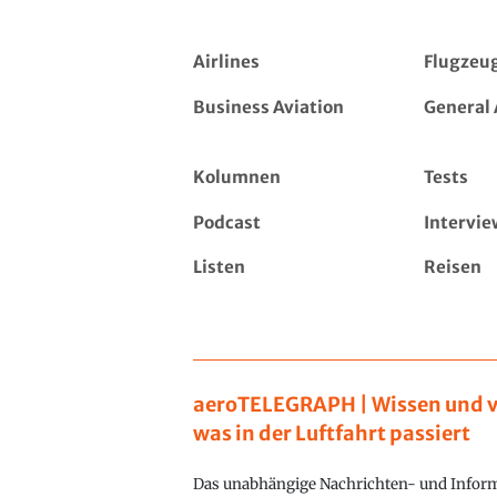
Airlines
Flugzeu
Business Aviation
General 
Kolumnen
Tests
Podcast
Intervie
Listen
Reisen
aeroTELEGRAPH | Wissen und v
was in der Luftfahrt passiert
Das unabhängige Nachrichten- und Inform