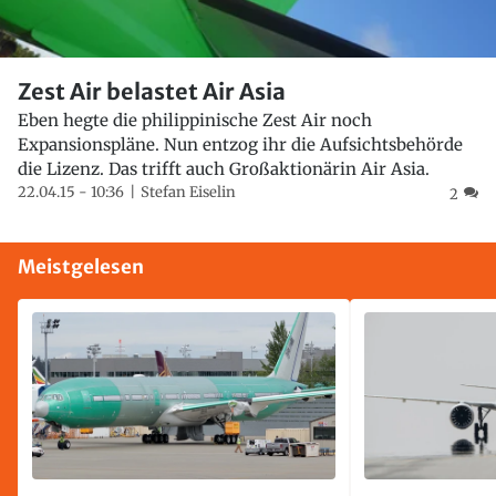
Zest Air belastet Air Asia
Eben hegte die philippinische Zest Air noch
Expansionspläne. Nun entzog ihr die Aufsichtsbehörde
die Lizenz. Das trifft auch Großaktionärin Air Asia.
22.04.15 - 10:36
Stefan Eiselin
2
Meistgelesen