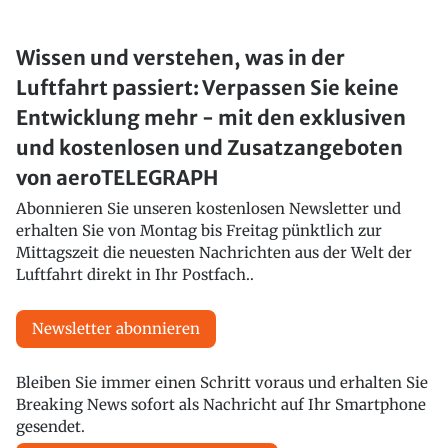
Wissen und verstehen, was in der
Luftfahrt passiert: Verpassen Sie keine
Entwicklung mehr - mit den exklusiven
und kostenlosen und Zusatzangeboten
von aeroTELEGRAPH
Abonnieren Sie unseren kostenlosen Newsletter und
erhalten Sie von Montag bis Freitag pünktlich zur
Mittagszeit die neuesten Nachrichten aus der Welt der
Luftfahrt direkt in Ihr Postfach..
Newsletter abonnieren
Bleiben Sie immer einen Schritt voraus und erhalten Sie
Breaking News sofort als Nachricht auf Ihr Smartphone
gesendet.