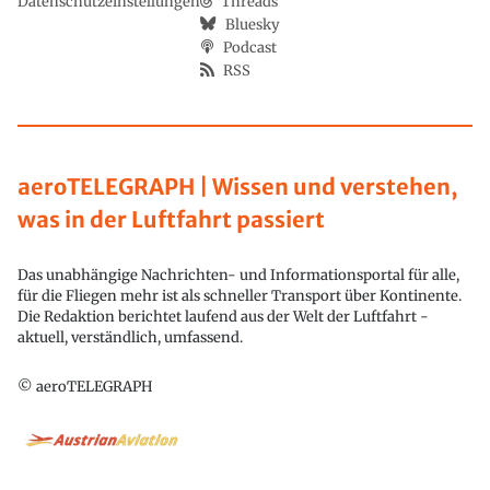
Datenschutzeinstellungen
Threads
Bluesky
Podcast
RSS
aeroTELEGRAPH | Wissen und verstehen,
was in der Luftfahrt passiert
Das unabhängige Nachrichten- und Informationsportal für alle,
für die Fliegen mehr ist als schneller Transport über Kontinente.
Die Redaktion berichtet laufend aus der Welt der Luftfahrt -
aktuell, verständlich, umfassend.
© aeroTELEGRAPH