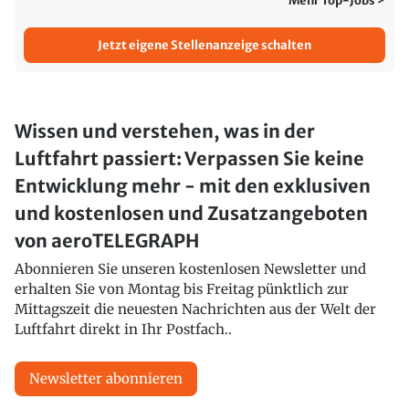
Mehr Top-Jobs >
Jetzt eigene Stellenanzeige schalten
Wissen und verstehen, was in der
Luftfahrt passiert: Verpassen Sie keine
Entwicklung mehr - mit den exklusiven
und kostenlosen und Zusatzangeboten
von aeroTELEGRAPH
Abonnieren Sie unseren kostenlosen Newsletter und
erhalten Sie von Montag bis Freitag pünktlich zur
Mittagszeit die neuesten Nachrichten aus der Welt der
Luftfahrt direkt in Ihr Postfach..
Newsletter abonnieren