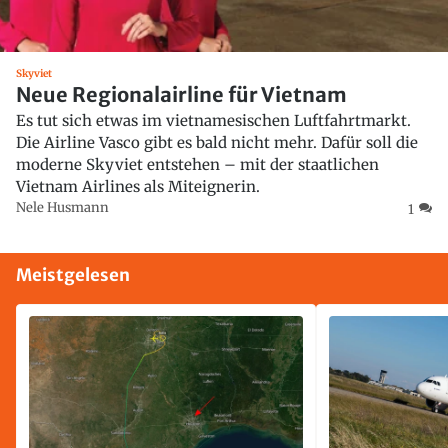
Skyviet
Neue Regionalairline für Vietnam
Es tut sich etwas im vietnamesischen Luftfahrtmarkt.
Die Airline Vasco gibt es bald nicht mehr. Dafür soll die
moderne Skyviet entstehen – mit der staatlichen
Vietnam Airlines als Miteignerin.
Nele Husmann
1
Meistgelesen