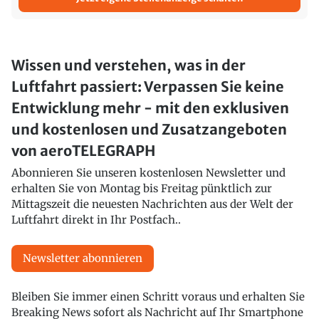
Wissen und verstehen, was in der
Luftfahrt passiert: Verpassen Sie keine
Entwicklung mehr - mit den exklusiven
und kostenlosen und Zusatzangeboten
von aeroTELEGRAPH
Abonnieren Sie unseren kostenlosen Newsletter und
erhalten Sie von Montag bis Freitag pünktlich zur
Mittagszeit die neuesten Nachrichten aus der Welt der
Luftfahrt direkt in Ihr Postfach..
Newsletter abonnieren
Bleiben Sie immer einen Schritt voraus und erhalten Sie
Breaking News sofort als Nachricht auf Ihr Smartphone