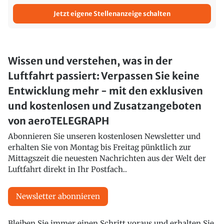
Jetzt eigene Stellenanzeige schalten
Wissen und verstehen, was in der
Luftfahrt passiert: Verpassen Sie keine
Entwicklung mehr - mit den exklusiven
und kostenlosen und Zusatzangeboten
von aeroTELEGRAPH
Abonnieren Sie unseren kostenlosen Newsletter und
erhalten Sie von Montag bis Freitag pünktlich zur
Mittagszeit die neuesten Nachrichten aus der Welt der
Luftfahrt direkt in Ihr Postfach..
Newsletter abonnieren
Bleiben Sie immer einen Schritt voraus und erhalten Sie