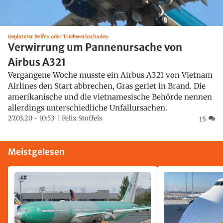
Geplatzter Reifen oder Triebwerkschaden
Verwirrung um Pannenursache von
Airbus A321
Vergangene Woche musste ein Airbus A321 von Vietnam
Airlines den Start abbrechen, Gras geriet in Brand. Die
amerikanische und die vietnamesische Behörde nennen
allerdings unterschiedliche Unfallursachen.
27.03.20 - 10:53
Felix Stoffels
15
Meistgelesen