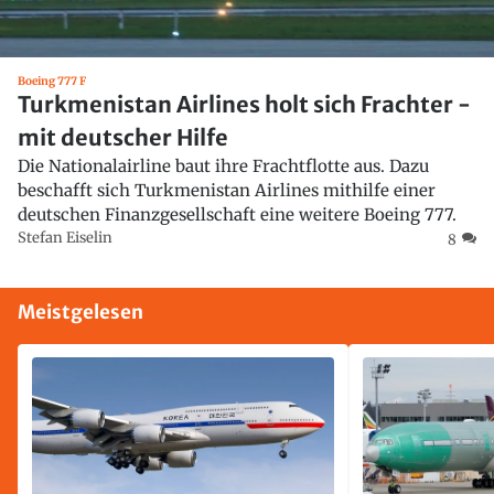
Boeing 777 F
Turkmenistan Airlines holt sich Frachter -
mit deutscher Hilfe
Die Nationalairline baut ihre Frachtflotte aus. Dazu
beschafft sich Turkmenistan Airlines mithilfe einer
deutschen Finanzgesellschaft eine weitere Boeing 777.
Stefan Eiselin
8
Meistgelesen