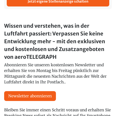
Jetzt eigene Stellenanzeige schalten
Wissen und verstehen, was in der
Luftfahrt passiert: Verpassen Sie keine
Entwicklung mehr - mit den exklusiven
und kostenlosen und Zusatzangeboten
von aeroTELEGRAPH
Abonnieren Sie unseren kostenlosen Newsletter und
erhalten Sie von Montag bis Freitag pünktlich zur
Mittagszeit die neuesten Nachrichten aus der Welt der
Luftfahrt direkt in Ihr Postfach..
Newsletter abonnieren
Bleiben Sie immer einen Schritt voraus und erhalten Sie
Breaking News sofort als Nachricht auf Ihr Smartphone