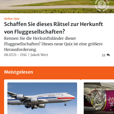
Airline-Quiz
Schaffen Sie dieses Rätsel zur Herkunft
von Fluggesellschaften?
Kennen Sie die Herkunftsländer dieser
Fluggesellschaften? Dieses neue Quiz ist eine größere
Herausforderung.
08.07.21 - 17:41
Jakob Wert
18
Meistgelesen