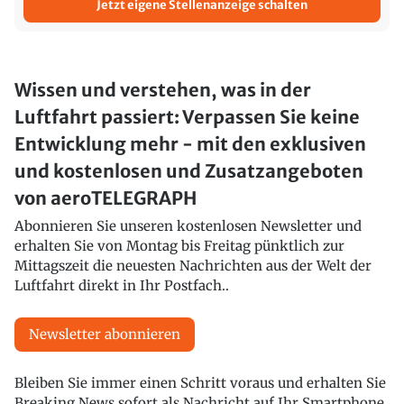
Jetzt eigene Stellenanzeige schalten
Wissen und verstehen, was in der
Luftfahrt passiert: Verpassen Sie keine
Entwicklung mehr - mit den exklusiven
und kostenlosen und Zusatzangeboten
von aeroTELEGRAPH
Abonnieren Sie unseren kostenlosen Newsletter und
erhalten Sie von Montag bis Freitag pünktlich zur
Mittagszeit die neuesten Nachrichten aus der Welt der
Luftfahrt direkt in Ihr Postfach..
Newsletter abonnieren
Bleiben Sie immer einen Schritt voraus und erhalten Sie
Breaking News sofort als Nachricht auf Ihr Smartphone