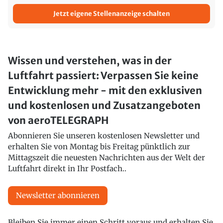
Jetzt eigene Stellenanzeige schalten
Wissen und verstehen, was in der
Luftfahrt passiert: Verpassen Sie keine
Entwicklung mehr - mit den exklusiven
und kostenlosen und Zusatzangeboten
von aeroTELEGRAPH
Abonnieren Sie unseren kostenlosen Newsletter und
erhalten Sie von Montag bis Freitag pünktlich zur
Mittagszeit die neuesten Nachrichten aus der Welt der
Luftfahrt direkt in Ihr Postfach..
Newsletter abonnieren
Bleiben Sie immer einen Schritt voraus und erhalten Sie