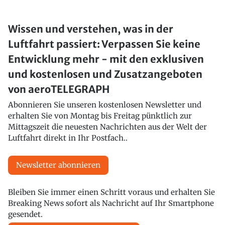
Wissen und verstehen, was in der
Luftfahrt passiert: Verpassen Sie keine
Entwicklung mehr - mit den exklusiven
und kostenlosen und Zusatzangeboten
von aeroTELEGRAPH
Abonnieren Sie unseren kostenlosen Newsletter und
erhalten Sie von Montag bis Freitag pünktlich zur
Mittagszeit die neuesten Nachrichten aus der Welt der
Luftfahrt direkt in Ihr Postfach..
Newsletter abonnieren
Bleiben Sie immer einen Schritt voraus und erhalten Sie
Breaking News sofort als Nachricht auf Ihr Smartphone
gesendet.