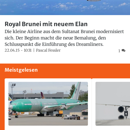
Royal Brunei mit neuem Elan
Die kleine Airline aus dem Sultanat Brunei modernisiert
sich. Der Beginn macht die neue Bemalung, den
Schlusspunkt die Einführung des Dreamliners.
22.04.15 - 10:31
Pascal Fessler
1
Meistgelesen